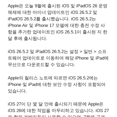
Apple은 오늘 9월에 출시된 iOS 및 iPadOS 26 운영
체제에 대한 마이너 업데이트인 iOS 26.5.2 및
iPadOS 26.5.2를 출시했습니다. iOS 26.5.2는
iPhone Air 및 iPhone 17 모델에 대한 충전 수정 사
항을 추가한 업데이트인 iOS 26.5.1이 출시된 지 한
달 후에 출시됩니다.
iOS 26.5.2 및 iPadOS 26.5.2는 설정 > 일반 > 소프
트웨어 업데이트로 이동하여 해당 iPhone 및 iPad에
무선으로 다운로드할 수 있습니다.
Apple의 릴리스 노트에 따르면 iOS 26.5.2에는
iPhone 및 iPad에 대한 보안 수정 사항이 포함되어
있습니다.
iOS 27이 단 몇 달 안에 출시되기 때문에 Apple은
iOS 26에 대한 작업을 마무리하고 있습니다. ‌iOS 27‌