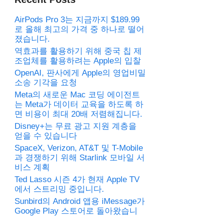
AirPods Pro 3는 지금까지 $189.99
로 올해 최고의 가격 중 하나로 떨어
졌습니다.
역효과를 활용하기 위해 중국 칩 제
조업체를 활용하려는 Apple의 입찰
OpenAI, 판사에게 Apple의 영업비밀
소송 기각을 요청
Meta의 새로운 Mac 코딩 에이전트
는 Meta가 데이터 교육을 하도록 하
면 비용이 최대 20배 저렴해집니다.
Disney+는 무료 광고 지원 계층을
얻을 수 있습니다
SpaceX, Verizon, AT&T 및 T-Mobile
과 경쟁하기 위해 Starlink 모바일 서
비스 계획
Ted Lasso 시즌 4가 현재 Apple TV
에서 스트리밍 중입니다.
Sunbird의 Android 앱용 iMessage가
Google Play 스토어로 돌아왔습니