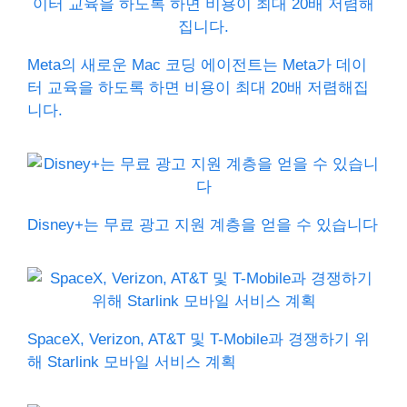
Meta의 새로운 Mac 코딩 에이전트는 Meta가 데이
터 교육을 하도록 하면 비용이 최대 20배 저렴해집
니다.
Disney+는 무료 광고 지원 계층을 얻을 수 있습니다
SpaceX, Verizon, AT&T 및 T-Mobile과 경쟁하기 위
해 Starlink 모바일 서비스 계획