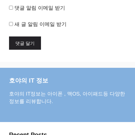
댓글 알림 이메일 받기
새 글 알림 이메일 받기
호야의 IT 정보
호야의 IT정보는 아이폰 , 맥OS, 아이패드등 다양한
정보를 리뷰합니다.
Recent Posts