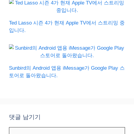
Ted Lasso 시즌 4가 현재 Apple TV에서 스트리밍 중
입니다.
Sunbird의 Android 앱용 iMessage가 Google Play 스
토어로 돌아왔습니다.
댓글 남기기
댓