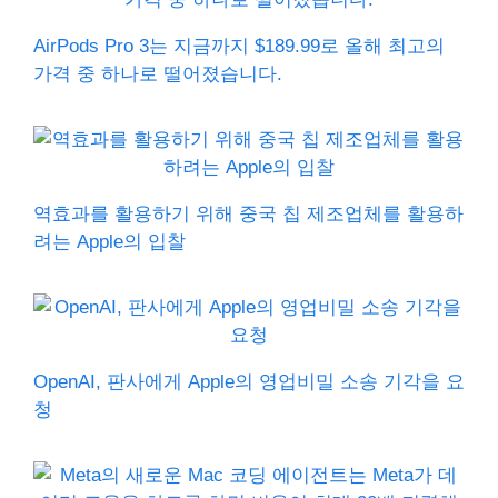
AirPods Pro 3는 지금까지 $189.99로 올해 최고의
가격 중 하나로 떨어졌습니다.
역효과를 활용하기 위해 중국 칩 제조업체를 활용하
려는 Apple의 입찰
OpenAI, 판사에게 Apple의 영업비밀 소송 기각을 요
청