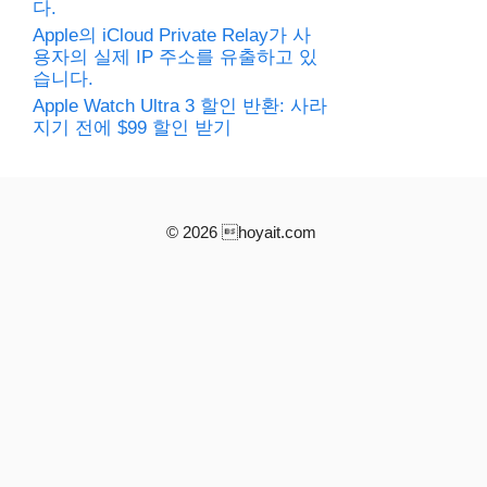
다.
Apple의 iCloud Private Relay가 사
용자의 실제 IP 주소를 유출하고 있
습니다.
Apple Watch Ultra 3 할인 반환: 사라
지기 전에 $99 할인 받기
© 2026 hoyait.com