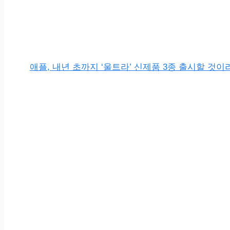
애플, 내년 초까지 ‘울트라’ 신제품 3종 출시할 것이