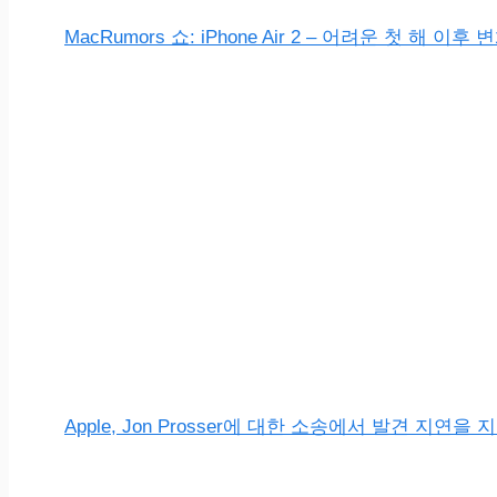
MacRumors 쇼: iPhone Air 2 – 어려운 첫 해 이후
Apple, Jon Prosser에 대한 소송에서 발견 지연을 