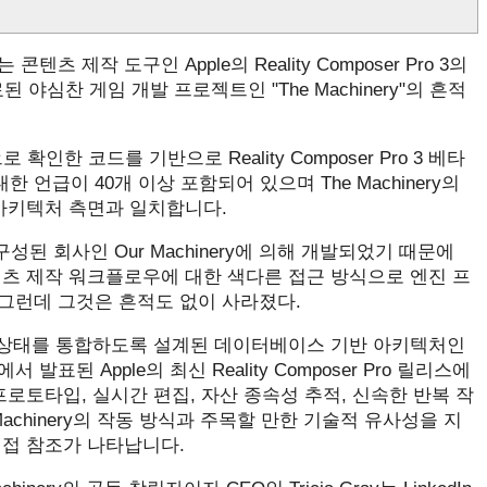
콘텐츠 제작 도구인 Apple의 Reality Composer Pro 3의
 야심찬 게임 개발 프로젝트인 "The Machinery"의 흔적
으로 확인한 코드를 기반으로 Reality Composer Pro 3 베타
 언급이 40개 이상 포함되어 있으며 The Machinery의
 아키텍처 측면과 일치합니다.
들로 구성된 회사인 Our Machinery에 의해 개발되었기 때문에
텐츠 제작 워크플로우에 대한 색다른 접근 방식으로 엔진 프
그런데 그것은 흔적도 없이 사라졌다.
기 상태를 통합하도록 설계된 데이터베이스 기반 아키텍처인
서 발표된 Apple의 최신 Reality Composer Pro 릴리스에
로토타입, 실시간 편집, 자산 종속성 추적, 신속한 반복 작
achinery의 작동 방식과 주목할 만한 기술적 유사성을 지
직접 참조가 나타납니다.