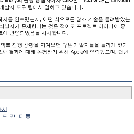
ry의 공동 창립자이자 CEO인 Tricia Gray는 LinkedIn
팅 개발자 도구 팀에서 일하고 있습니다.
는지, 회사를 인수했는지, 어떤 식으로든 참조 기술을 물려받았는
체에 식별자가 존재한다는 것은 적어도 프로젝트 아이디어 중
 세트에 반영되었음을 시사합니다.
 프로젝트 진행 상황을 지켜보던 많은 개발자들을 놀라게 했기
사 결과에 대해 논평하기 위해 Apple에 연락했으며, 답변
 출시
와이드 모니터 등