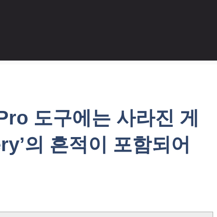
n Pro 도구에는 사라진 게
inery’의 흔적이 포함되어