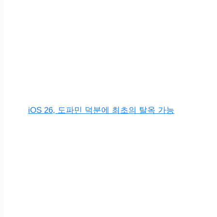
iOS 26, 도파민 덕분에 최초의 탈옥 가능