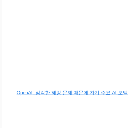
OpenAI, 심각한 해킹 문제 때문에 차기 주요 AI 모델 ‘