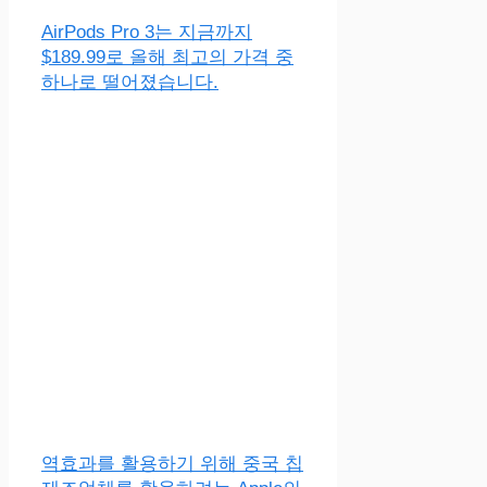
AirPods Pro 3는 지금까지
$189.99로 올해 최고의 가격 중
하나로 떨어졌습니다.
역효과를 활용하기 위해 중국 칩