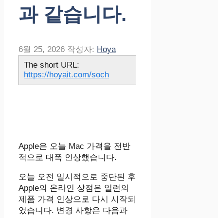
과 같습니다.
6월 25, 2026
작성자:
Hoya
The short URL:
https://hoyait.com/soch
Apple은 오늘 Mac 가격을 전반
적으로 대폭 인상했습니다.
오늘 오전 일시적으로 중단된 후
Apple의 온라인 상점은 일련의
제품 가격 인상으로 다시 시작되
었습니다. 변경 사항은 다음과