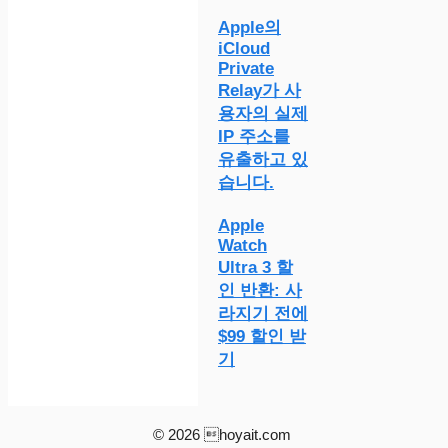
Apple의
iCloud
Private
Relay가 사
용자의 실제
IP 주소를
유출하고 있
습니다.
Apple
Watch
Ultra 3 할
인 반환: 사
라지기 전에
$99 할인 받
기
© 2026 hoyait.com