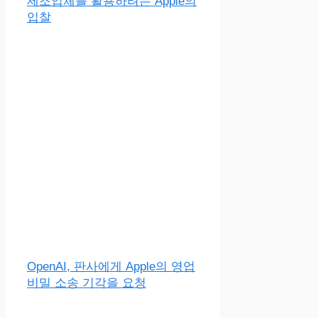
제조업체를 활용하려는 Apple의
입찰
OpenAI, 판사에게 Apple의 영업
비밀 소송 기각을 요청