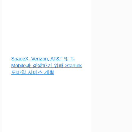
SpaceX, Verizon, AT&T 및 T-
Mobile과 경쟁하기 위해 Starlink
모바일 서비스 계획