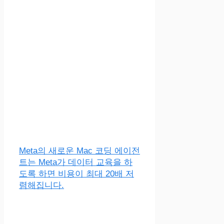
Meta의 새로운 Mac 코딩 에이전
트는 Meta가 데이터 교육을 하
도록 하면 비용이 최대 20배 저
렴해집니다.