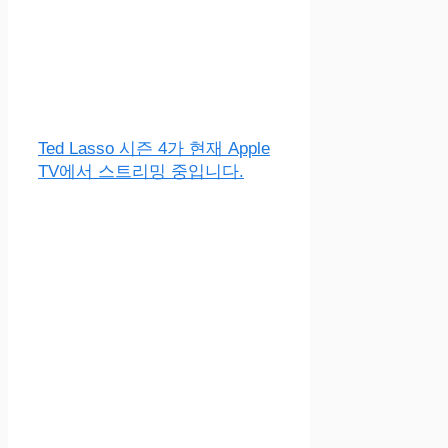
Ted Lasso 시즌 4가 현재 Apple
TV에서 스트리밍 중입니다.