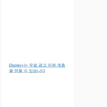
Disney+는 무료 광고 지원 계층
을 얻을 수 있습니다