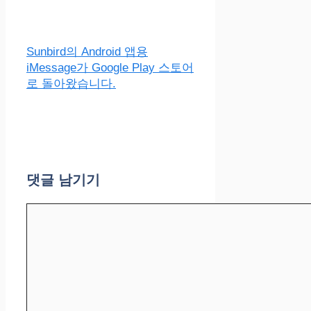
Sunbird의 Android 앱용
iMessage가 Google Play 스토어
로 돌아왔습니다.
댓글 남기기
댓
글