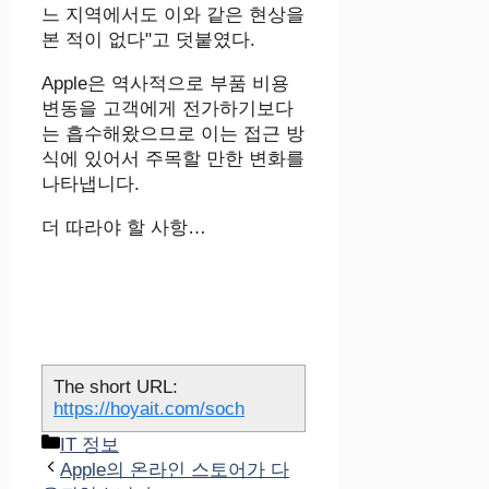
느 지역에서도 이와 같은 현상을
본 적이 없다"고 덧붙였다.
Apple은 역사적으로 부품 비용
변동을 고객에게 전가하기보다
는 흡수해왔으므로 이는 접근 방
식에 있어서 주목할 만한 변화를
나타냅니다.
더 따라야 할 사항…
The short URL:
https://hoyait.com/soch
카
IT 정보
테
Apple의 온라인 스토어가 다