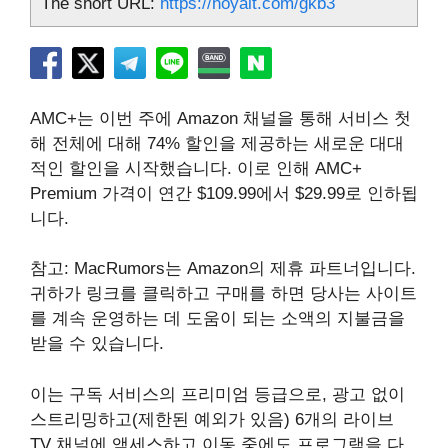
The short URL:
https://hoyait.com/gkb3
AMC+는 이번 주에 Amazon 채널을 통해 서비스 첫
해 전체에 대해 74% 할인을 제공하는 새로운 대대
적인 할인을 시작했습니다. 이로 인해 AMC+
Premium 가격이 연간 $109.99에서 $29.99로 인하됩
니다.
참고: MacRumors는 Amazon의 제휴 파트너입니다.
귀하가 링크를 클릭하고 구매를 하면 당사는 사이트
를 계속 운영하는 데 도움이 되는 소액의 지불금을
받을 수 있습니다.
이는 구독 서비스의 프리미엄 등급으로, 광고 없이
스트리밍하고(제한된 예외가 있음) 6개의 라이브
TV 채널에 액세스하고 이동 중에도 프로그램을 다