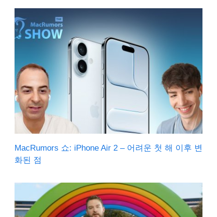
MacRumors 쇼: iPhone Air 2 – 어려운 첫 해 이후 변
화된 점