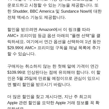
운로드하고 시청할 수 있는 기능을 제공합니다. 또
한 Shudder, BBC America 및 Sundance Now에 대한
전체 액세스 기능도 제공합니다.
할인을 받으려면 Amazon에서 이 링크를 따라
AMC+ 프리미엄 등급 옵션 아래의 "플랜 선택"을 클
릭하세요. 여기에서 연간 옵션을 선택하여 1년 동안
$29.99에 AMC+ 프리미엄 구독을 채널 목록에 추가
할 수 있습니다.
구매자는 취소하지 않는 한 첫해 말에 가격이 연간
$109.99로 인상된다는 점에 유의해야 합니다. 이 할
인은 5월 25일에 만료될 예정이므로 관심이 있으시
면 빨리 할인을 받으시기 바랍니다.
더 많은 할인을 찾고 계시다면, 지난 주 최고의
Apple 관련 할인을 요약한 Apple 거래 정보를 꼭 확
인하세요.