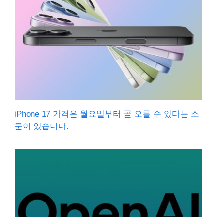
iPhone 17 가격은 월요일부터 곧 오를 수 있다는 소
문이 있습니다.