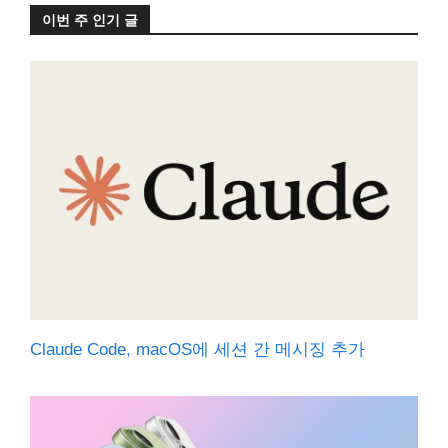
이번 주 인기 글
Claude Code, macOS에 세션 간 메시징 추가