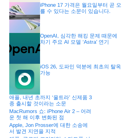
iPhone 17 가격은 월요일부터 곧 오
를 수 있다는 소문이 있습니다.
OpenAI, 심각한 해킹 문제 때문에
차기 주요 AI 모델 ‘Astra’ 연기
iOS 26, 도파민 덕분에 최초의 탈옥
가능
애플, 내년 초까지 ‘울트라’ 신제품 3
종 출시할 것이라는 소문
MacRumors 쇼: iPhone Air 2 – 어려
운 첫 해 이후 변화된 점
Apple, Jon Prosser에 대한 소송에
서 발견 지연을 지적