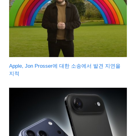
Apple, Jon Prosser에 대한 소송에서 발견 지연을
지적