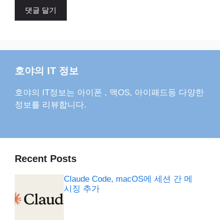
호야의 IT 정보
호야의 IT정보는 아이폰 , 맥OS, 아이패드등 다양한
정보를 리뷰합니다.
Recent Posts
Claude Code, macOS에 세션 간 메
시징 추가