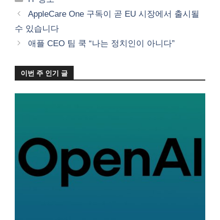
테
AppleCare One 구독이 곧 EU 시장에서 출시될
고
수 있습니다
리
애플 CEO 팀 쿡 “나는 정치인이 아니다”
이번 주 인기 글