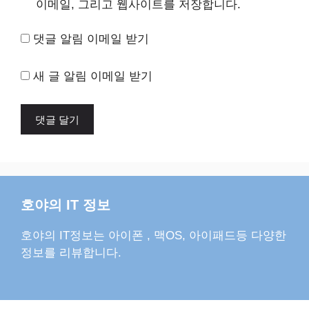
이메일, 그리고 웹사이트를 저장합니다.
댓글 알림 이메일 받기
새 글 알림 이메일 받기
호야의 IT 정보
호야의 IT정보는 아이폰 , 맥OS, 아이패드등 다양한
정보를 리뷰합니다.