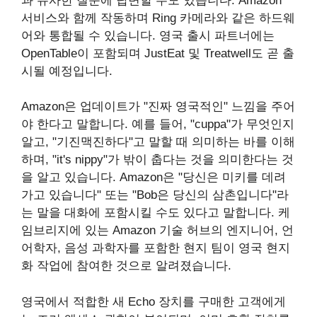
과 유사한 질문에 답변할 수도 있습니다. Amazon
서비스와 함께 작동하며 Ring 카메라와 같은 하드웨
어와 통합될 수 있습니다. 영국 출시 파트너에는
OpenTable이 포함되며 JustEat 및 Treatwell도 곧 출
시될 예정입니다.
Amazon은 업데이트가 "진짜 영국적인" 느낌을 주어
야 한다고 말합니다. 예를 들어, "cuppa"가 무엇인지
알고, "기진맥진하다"고 말할 때 의미하는 바를 이해
하며, "it's nippy"가 밖이 춥다는 것을 의미한다는 것
을 알고 있습니다. Amazon은 "당신은 미키를 데려
가고 있습니다" 또는 "Bob은 당신의 삼촌입니다"라
는 말을 대화에 포함시킬 수도 있다고 말합니다. 케
임브리지에 있는 Amazon 기술 허브의 엔지니어, 언
어학자, 음성 과학자를 포함한 현지 팀이 영국 현지
화 작업에 참여한 것으로 알려졌습니다.
영국에서 적합한 새 Echo 장치를 구매한 고객에게