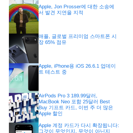
Apple, Jon Prosser에 대한 소송에
서 발견 지연을 지적
애플, 글로벌 프리미엄 스마트폰 시
장 65% 점유
Apple, iPhone용 iOS 26.6.1 업데이
트 테스트 중
AirPods Pro 3 189.99달러,
MacBook Neo 포함 25달러 Best
Buy 기프트 카드, 이번 주 더 많은
Apple 할인
Apple 계정 카드가 다시 확장됩니다:
그것이 무엇인지, 무엇이 아닌지