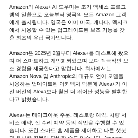
Amazon의 Alexa+ AI 도우미는 조기 액세스 프로그
램의 일환으로 오늘부터 영국의 모든 Amazon 고객
에게 출시됩니다. 영국은 이미 미국, 캐나다, 멕시코
에서 사용할 수 있는 업그레이드된 보조 기능을 갖
춘 최초의 유럽 국가입니다.
Amazon은 2025년 2월부터 Alexa+를 테스트해 왔으
며 더 스마트하고 개인화되었으며 보다 적극적인 보
조 경험을 제공한다고 말합니다. 회사에서는
Amazon Nova 및 Anthropic의 대규모 언어 모델을
사용하는 업데이트된 아키텍처 덕분에 Alexa+가 이
전 버전의 Alexa보다 훨씬 더 뛰어난 성능을 발휘한
다고 밝혔습니다.
Alexa+는 테이크아웃 주문, 레스토랑 예약, 차량 서
비스 예약, 집 수리 예약 등의 작업을 수행할 수 있
습니다. 또한 스마트 홈 제품을 제어하고 다른 챗봇