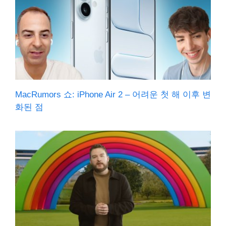
MacRumors 쇼: iPhone Air 2 – 어려운 첫 해 이후 변
화된 점