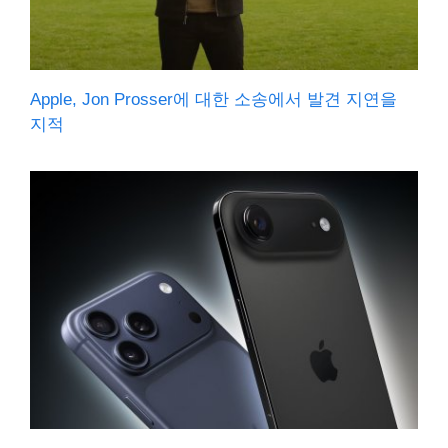
Apple, Jon Prosser에 대한 소송에서 발견 지연을
지적