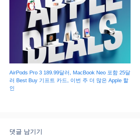
AirPods Pro 3 189.99달러, MacBook Neo 포함 25달
러 Best Buy 기프트 카드, 이번 주 더 많은 Apple 할
인
댓글 남기기