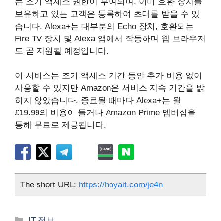
는 조기 액세스 권한이 부여되며, 이미 호환 장치를
보유하고 있는 고객은 등록하여 초대를 받을 수 있
습니다. Alexa+는 대부분의 Echo 장치, 호환되는
Fire TV 장치 및 Alexa 앱에서 작동하며 웹 브라우저
도 곧 지원될 예정입니다.
이 서비스는 조기 액세스 기간 동안 추가 비용 없이
사용할 수 있지만 Amazon은 서비스 지속 기간을 밝
히지 않았습니다. 종료될 때마다 Alexa+는 월
£19.99의 비용이 들거나 Amazon Prime 멤버십을
통해 무료로 제공됩니다.
The short URL:
https://hoyait.com/je4n
카
IT 정보