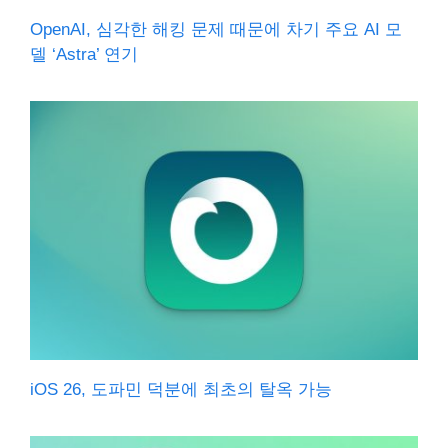
OpenAI, 심각한 해킹 문제 때문에 차기 주요 AI 모
델 ‘Astra’ 연기
iOS 26, 도파민 덕분에 최초의 탈옥 가능