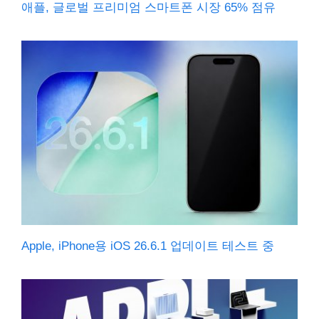
애플, 글로벌 프리미엄 스마트폰 시장 65% 점유
Apple, iPhone용 iOS 26.6.1 업데이트 테스트 중