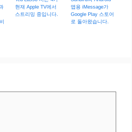
e과
현재 Apple TV에서
앱용 iMessage가
스트리밍 중입니다.
Google Play 스토어
서비
로 돌아왔습니다.