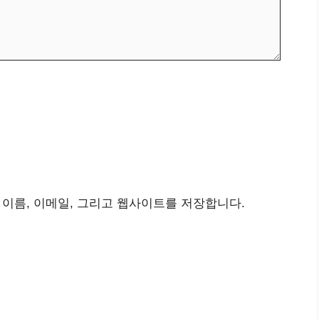
 이름, 이메일, 그리고 웹사이트를 저장합니다.