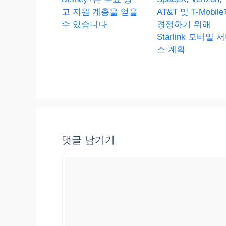
고 지원 계층을 얻을
AT&T 및 T-Mobil
수 있습니다
경쟁하기 위해
Starlink 모바일 
스 계획
댓글 남기기
댓
글