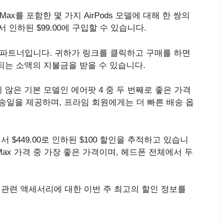
ods Max를 포함한 몇 가지 AirPods 모델에 대해 한 쌍의
0에서 인하된 $99.00에 구입할 수 있습니다.
제휴 파트너입니다. 귀하가 링크를 클릭하고 구매를 하면
되는 소액의 지불금을 받을 수 있습니다.
않은 기본 모델인 에어팟 4 중 두 번째로 좋은 가격
 배송일을 제공하며, 프라임 회원에게는 더 빠른 배송 옵
.00에서 $449.00로 인하된 $100 할인을 추적하고 있습니
s Max 가격 중 가장 좋은 가격이며, 헤드폰 전체에서 두
품 및 관련 액세서리에 대한 이번 주 최고의 할인 정보를