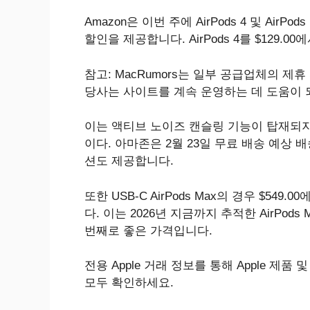
Amazon은 이번 주에 AirPods 4 및 AirP
할인을 제공합니다. AirPods 4를 $129.0
참고: MacRumors는 일부 공급업체의 
당사는 사이트를 계속 운영하는 데 도움이 
이는 액티브 노이즈 캔슬링 기능이 탑재되지 
이다. 아마존은 2월 23일 무료 배송 예상
션도 제공합니다.
또한 USB-C AirPods Max의 경우 $549
다. 이는 2026년 지금까지 추적한 AirPod
번째로 좋은 가격입니다.
전용 Apple 거래 정보를 통해 Apple 제
모두 확인하세요.