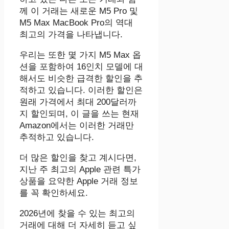
께 이 거래는 새로운 M5 Pro 및
M5 Max MacBook Pro의 역대
최고의 가격을 나타냅니다.
우리는 또한 몇 가지 M5 Max 옵
션을 포함하여 16인치 모델에 대
해서도 비슷한 급격한 할인을 추
적하고 있습니다. 이러한 할인은
원래 가격에서 최대 200달러까
지 할인되며, 이 글을 쓰는 현재
Amazon에서는 이러한 거래만
추적하고 있습니다.
더 많은 할인을 찾고 계시다면,
지난 주 최고의 Apple 관련 특가
상품을 요약한 Apple 거래 정보
를 꼭 확인하세요.
2026년에 찾을 수 있는 최고의
거래에 대해 더 자세히 듣고 싶