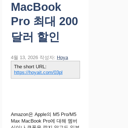
MacBook
Pro 최대 200
달러 할인
4월 13, 2026
작성자:
Hoya
The short URL:
https://hoyait.com/03pl
Amazon은 Apple의 M5 Pro/M5
Max MacBook Pro에 대해 멤버
십이나 쿠폰을 깎지 않고도 일부