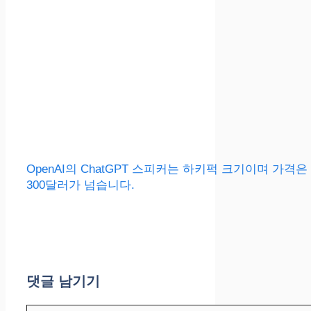
OpenAI의 ChatGPT 스피커는 하키퍽 크기이며 가격은
300달러가 넘습니다.
댓글 남기기