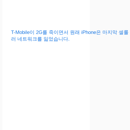
T-Mobile이 2G를 죽이면서 원래 iPhone은 마지막 셀룰
러 네트워크를 잃었습니다.