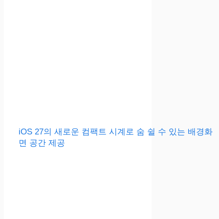
iOS 27의 새로운 컴팩트 시계로 숨 쉴 수 있는 배경화
면 공간 제공