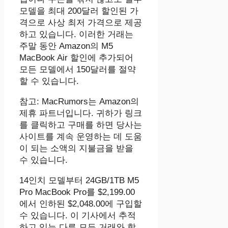
모델을 최대 200달러 할인된 가
격으로 사상 최저 가격으로 제공
하고 있습니다. 이러한 거래는
주말 동안 Amazon의 M5
MacBook Air 할인에 추가되어
모든 모델에서 150달러를 절약
할 수 있습니다.
참고: MacRumors는 Amazon의
제휴 파트너입니다. 귀하가 링크
를 클릭하고 구매를 하면 당사는
사이트를 계속 운영하는 데 도움
이 되는 소액의 지불금을 받을
수 있습니다.
14인치 모델부터 24GB/1TB M5
Pro MacBook Pro를 $2,199.00
에서 인하된 $2,048.00에 구입할
수 있습니다. 이 기사에서 추적
하고 있는 다른 모든 거래와 함