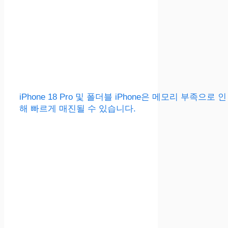
iPhone 18 Pro 및 폴더블 iPhone은 메모리 부족으로 인
해 빠르게 매진될 수 있습니다.