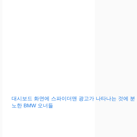
대시보드 화면에 스파이더맨 광고가 나타나는 것에 분
노한 BMW 오너들