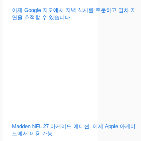
이제 Google 지도에서 저녁 식사를 주문하고 열차 지
연을 추적할 수 있습니다.
Madden NFL 27 아케이드 에디션, 이제 Apple 아케이
드에서 이용 가능