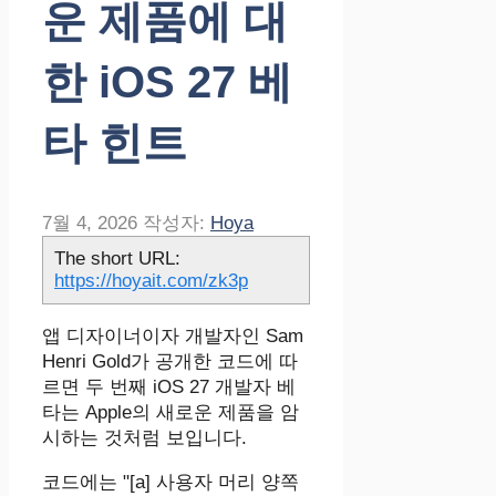
운 제품에 대
한 iOS 27 베
타 힌트
7월 4, 2026
작성자:
Hoya
The short URL:
https://hoyait.com/zk3p
앱 디자이너이자 개발자인 Sam
Henri Gold가 공개한 코드에 따
르면 두 번째 iOS 27 개발자 베
타는 Apple의 새로운 제품을 암
시하는 것처럼 보입니다.
코드에는 "[a] 사용자 머리 양쪽