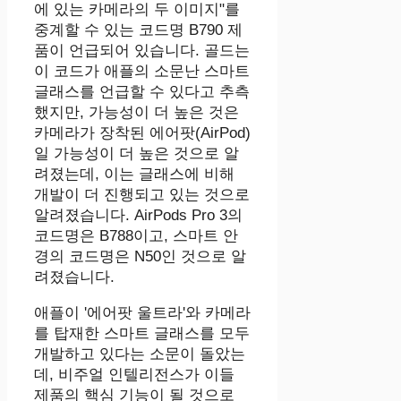
에 있는 카메라의 두 이미지"를
중계할 수 있는 코드명 B790 제
품이 언급되어 있습니다. 골드는
이 코드가 애플의 소문난 스마트
글래스를 언급할 수 있다고 추측
했지만, 가능성이 더 높은 것은
카메라가 장착된 에어팟(AirPod)
일 가능성이 더 높은 것으로 알
려졌는데, 이는 글래스에 비해
개발이 더 진행되고 있는 것으로
알려졌습니다. AirPods Pro 3의
코드명은 B788이고, 스마트 안
경의 코드명은 N50인 것으로 알
려졌습니다.
애플이 '에어팟 울트라'와 카메라
를 탑재한 스마트 글래스를 모두
개발하고 있다는 소문이 돌았는
데, 비주얼 인텔리전스가 이들
제품의 핵심 기능이 될 것으로