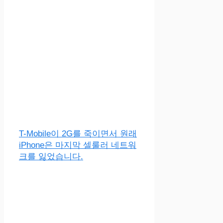
T-Mobile이 2G를 죽이면서 원래
iPhone은 마지막 셀룰러 네트워
크를 잃었습니다.