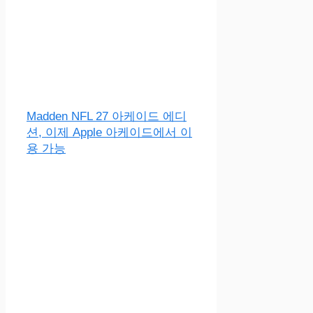
Madden NFL 27 아케이드 에디
션, 이제 Apple 아케이드에서 이
용 가능