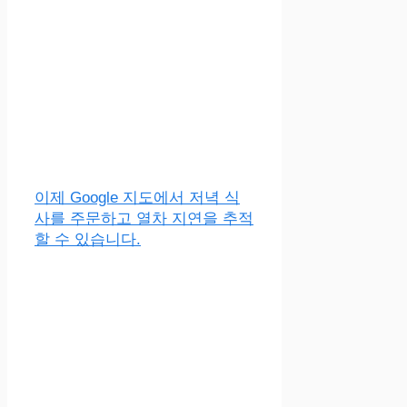
이제 Google 지도에서 저녁 식
사를 주문하고 열차 지연을 추적
할 수 있습니다.