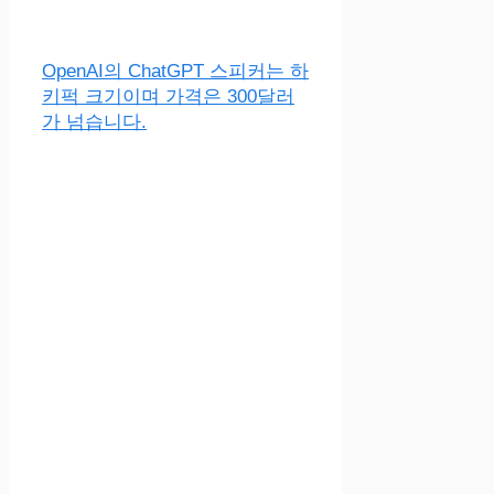
OpenAI의 ChatGPT 스피커는 하
키퍽 크기이며 가격은 300달러
가 넘습니다.