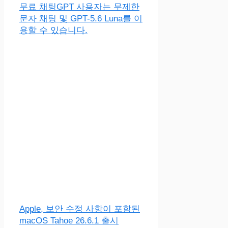
무료 채팅GPT 사용자는 무제한
문자 채팅 및 GPT-5.6 Luna를 이
용할 수 있습니다.
Apple, 보안 수정 사항이 포함된
macOS Tahoe 26.6.1 출시