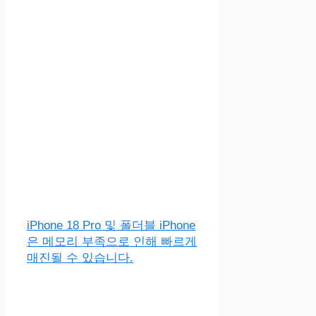
iPhone 18 Pro 및 폴더블 iPhone
은 메모리 부족으로 인해 빠르게
매진될 수 있습니다.