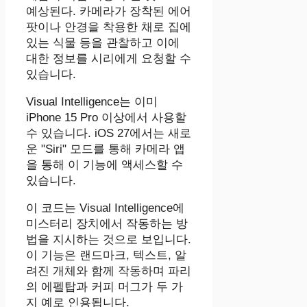
예상된다. 카메라가 장착된 에어
팟이나 안경을 착용한 채로 집에
있는 식물 등을 관찰하고 이에
대한 정보를 시리에게 요청할 수
있습니다.
Visual Intelligence는 이미
iPhone 15 Pro 이상에서 사용할
수 있습니다. iOS 27에서는 새로
운 "Siri" 모드를 통해 카메라 앱
을 통해 이 기능에 액세스할 수
있습니다.
이 코드는 Visual Intelligence에
미스터리 장치에서 작동하는 방
법을 지시하는 것으로 보입니다.
이 기능은 랜드마크, 텍스트, 알
려진 개체와 함께 작동하며 파리
의 에펠탑과 커피 머그가 두 가
지 예로 인용됩니다.