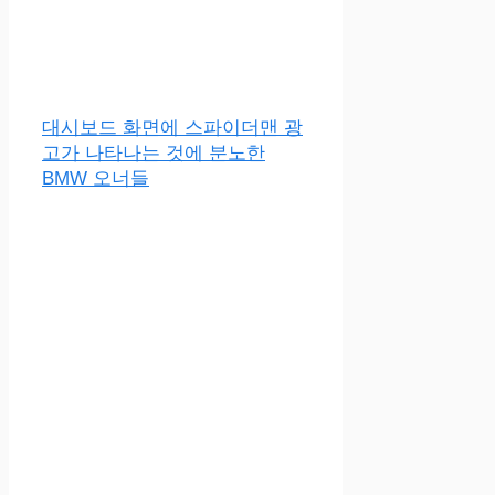
대시보드 화면에 스파이더맨 광
고가 나타나는 것에 분노한
BMW 오너들