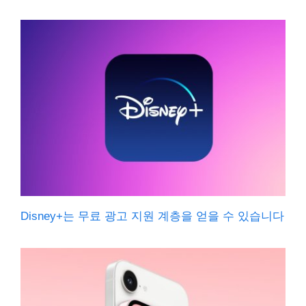
Disney+는 무료 광고 지원 계층을 얻을 수 있습니다