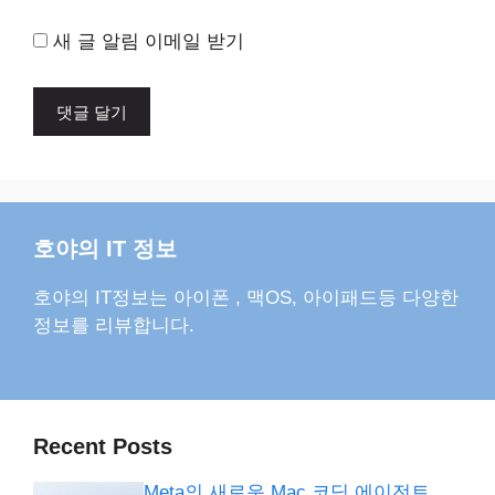
새 글 알림 이메일 받기
호야의 IT 정보
호야의 IT정보는 아이폰 , 맥OS, 아이패드등 다양한
정보를 리뷰합니다.
Recent Posts
Meta의 새로운 Mac 코딩 에이전트