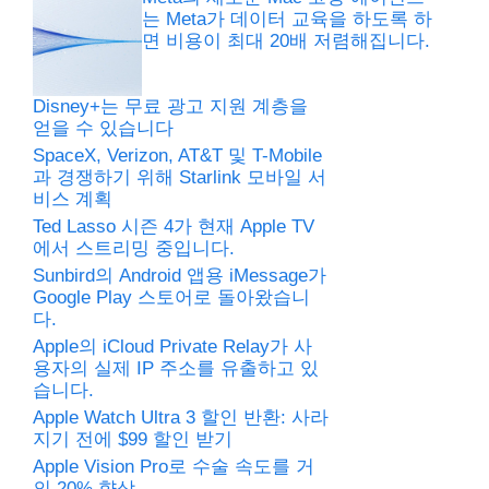
는 Meta가 데이터 교육을 하도록 하
면 비용이 최대 20배 저렴해집니다.
Disney+는 무료 광고 지원 계층을
얻을 수 있습니다
SpaceX, Verizon, AT&T 및 T-Mobile
과 경쟁하기 위해 Starlink 모바일 서
비스 계획
Ted Lasso 시즌 4가 현재 Apple TV
에서 스트리밍 중입니다.
Sunbird의 Android 앱용 iMessage가
Google Play 스토어로 돌아왔습니
다.
Apple의 iCloud Private Relay가 사
용자의 실제 IP 주소를 유출하고 있
습니다.
Apple Watch Ultra 3 할인 반환: 사라
지기 전에 $99 할인 받기
Apple Vision Pro로 수술 속도를 거
의 20% 향상