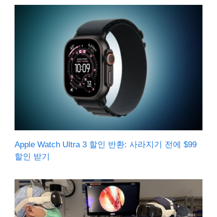
Apple Watch Ultra 3 할인 반환: 사라지기 전에 $99
할인 받기