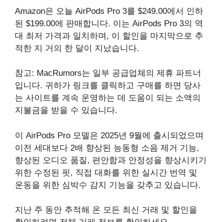
Amazon은 오늘 AirPods Pro 3를 $249.00에서 인하
된 $199.00에 판매합니다. 이는 AirPods Pro 3의 역
대 최저 가격과 일치하며, 이 할인을 마지막으로 추
적한 지 거의 한 달이 지났습니다.
참고: MacRumors는 일부 공급업체의 제휴 파트너
입니다. 귀하가 링크를 클릭하고 구매를 하면 당사
는 사이트를 계속 운영하는 데 도움이 되는 소액의
지불금을 받을 수 있습니다.
이 AirPods Pro 모델은 2025년 9월에 출시되었으며
이전 세대보다 2배 향상된 능동형 소음 제거 기능,
향상된 오디오 품질, 편안함과 안정성을 향상시키기
위한 수정된 핏, 직접 대화를 위한 실시간 번역 및
운동을 위한 심박수 감지 기능을 갖추고 있습니다.
지난 주 동안 추적해 온 모든 최신 거래 및 할인을