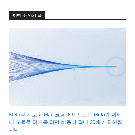
이번 주 인기 글
Meta의 새로운 Mac 코딩 에이전트는 Meta가 데이
터 교육을 하도록 하면 비용이 최대 20배 저렴해집
니다.