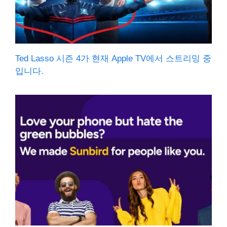
Ted Lasso 시즌 4가 현재 Apple TV에서 스트리밍 중
입니다.