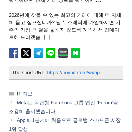
확인하려면 전체 거래 정보를 확인하세요.
2026년에 찾을 수 있는 최고의 거래에 대해 더 자세
히 듣고 싶으십니까? 딜 뉴스레터에 가입하시면 시
즌의 가장 큰 딜을 놓치지 않도록 계속해서 업데이
트해 드리겠습니다!
The short URL:
https://hoyait.com/wxbp
카
IT 정보
테
Meta는 독립형 Facebook 그룹 앱인 ‘Forum’을
고
조용히 출시했습니다.
리
Apple, 1분기에 처음으로 글로벌 스마트폰 시장
1위 달성