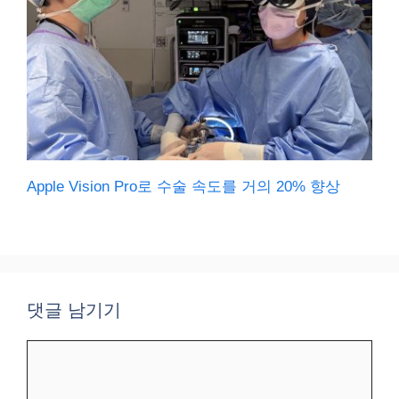
Apple Vision Pro로 수술 속도를 거의 20% 향상
댓글 남기기
댓
글