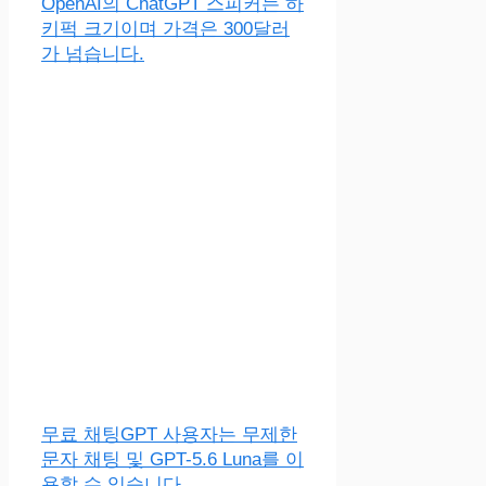
OpenAI의 ChatGPT 스피커는 하
키퍽 크기이며 가격은 300달러
가 넘습니다.
무료 채팅GPT 사용자는 무제한
문자 채팅 및 GPT-5.6 Luna를 이
용할 수 있습니다.