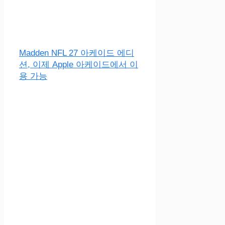
Madden NFL 27 아케이드 에디
션, 이제 Apple 아케이드에서 이
용 가능