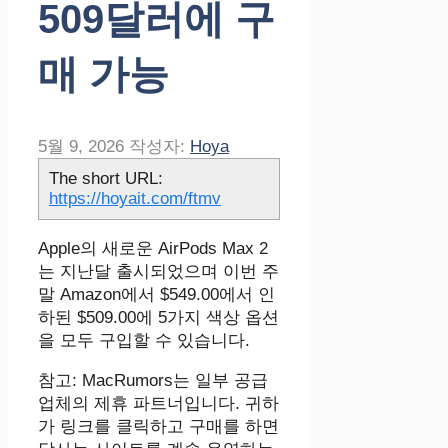
509달러에 구
매 가능
5월 9, 2026
작성자:
Hoya
The short URL:
https://hoyait.com/ftmv
Apple의 새로운 AirPods Max 2
는 지난달 출시되었으며 이번 주
말 Amazon에서 $549.00에서 인
하된 $509.00에 5가지 색상 옵션
을 모두 구입할 수 있습니다.
참고: MacRumors는 일부 공급
업체의 제휴 파트너입니다. 귀하
가 링크를 클릭하고 구매를 하면