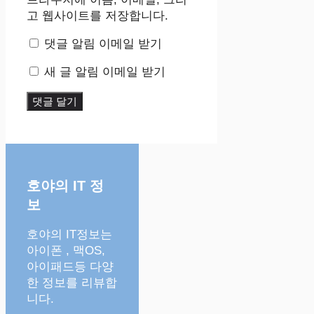
고 웹사이트를 저장합니다.
댓글 알림 이메일 받기
새 글 알림 이메일 받기
호야의 IT 정
보
호야의 IT정보는
아이폰 , 맥OS,
아이패드등 다양
한 정보를 리뷰합
니다.