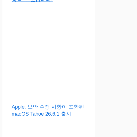
Apple, 보안 수정 사항이 포함된
macOS Tahoe 26.6.1 출시