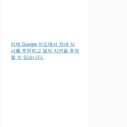
이제 Google 지도에서 저녁 식
사를 주문하고 열차 지연을 추적
할 수 있습니다.