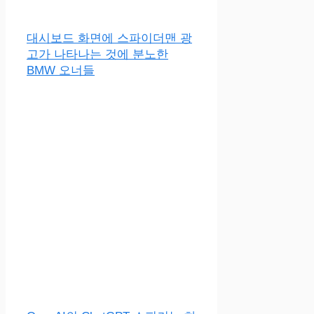
대시보드 화면에 스파이더맨 광
고가 나타나는 것에 분노한
BMW 오너들