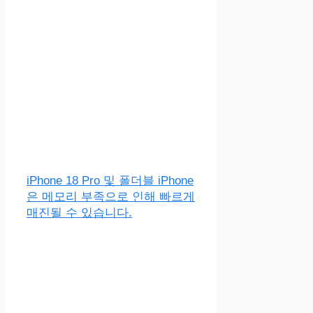
iPhone 18 Pro 및 폴더블 iPhone
은 메모리 부족으로 인해 빠르게
매진될 수 있습니다.