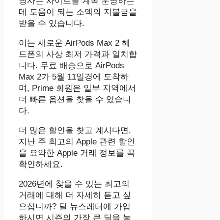
당사는 사이트를 계속 운영하는
데 도움이 되는 소액의 지불금을
받을 수 있습니다.
이는 새로운 AirPods Max 2 헤
드폰의 사상 최저 가격과 일치합
니다. 무료 배송으로 AirPods
Max 2가 5월 11일경에 도착하
며, Prime 회원은 일부 지역에서
더 빠른 옵션을 찾을 수 있습니
다.
더 많은 할인을 찾고 계시다면,
지난 주 최고의 Apple 관련 할인
을 요약한 Apple 거래 정보를 꼭
확인하세요.
2026년에 찾을 수 있는 최고의
거래에 대해 더 자세히 듣고 싶
으십니까? 딜 뉴스레터에 가입
하시면 시즌의 가장 큰 딜을 놓