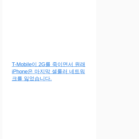
T-Mobile이 2G를 죽이면서 원래
iPhone은 마지막 셀룰러 네트워
크를 잃었습니다.