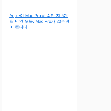
Apple이 Mac Pro를 죽인 지 5개
월 만인 오늘, Mac Pro가 20주년
이 됩니다.