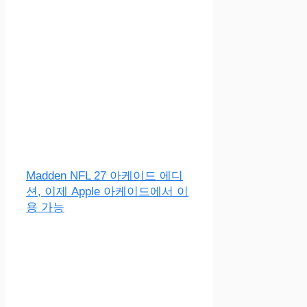
Madden NFL 27 아케이드 에디
션, 이제 Apple 아케이드에서 이
용 가능