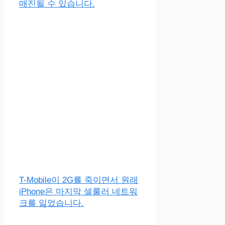
매진될 수 있습니다.
T-Mobile이 2G를 죽이면서 원래
iPhone은 마지막 셀룰러 네트워
크를 잃었습니다.