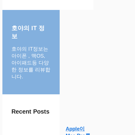
호야의 IT 정
보
호야의 IT정보는
아이폰 , 맥OS,
아이패드등 다양
한 정보를 리뷰합
니다.
Recent Posts
Apple이