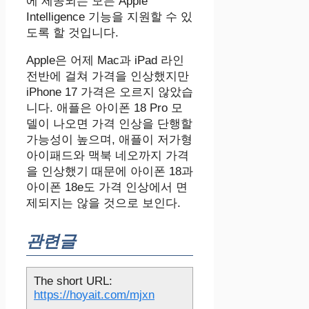
에 제공되는 모든 Apple
Intelligence 기능을 지원할 수 있
도록 할 것입니다.
Apple은 어제 Mac과 iPad 라인
전반에 걸쳐 가격을 인상했지만
‌iPhone 17‌ 가격은 오르지 않았습
니다. 애플은 아이폰 18 Pro 모
델이 나오면 가격 인상을 단행할
가능성이 높으며, 애플이 저가형
아이패드와 맥북 네오까지 가격
을 인상했기 때문에 아이폰 18과
아이폰 18e도 가격 인상에서 면
제되지는 않을 것으로 보인다.
관련글
The short URL:
https://hoyait.com/mjxn