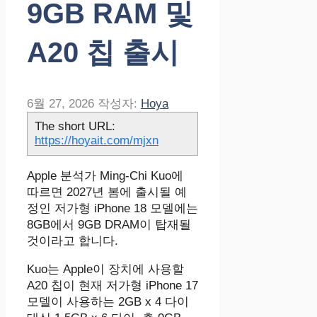
9GB RAM 및
A20 칩 출시
6월 27, 2026
작성자:
Hoya
The short URL:
https://hoyait.com/mjxn
Apple 분석가 Ming-Chi Kuo에
따르면 2027년 봄에 출시될 예
정인 저가형 iPhone 18 모델에는
8GB에서 9GB DRAM이 탑재될
것이라고 합니다.
Kuo는 Apple이 장치에 사용할
A20 칩이 현재 저가형 iPhone 17
모델이 사용하는 2GB x 4 다이