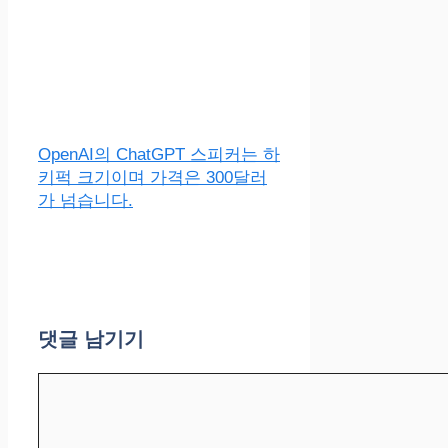
OpenAI의 ChatGPT 스피커는 하
키퍽 크기이며 가격은 300달러
가 넘습니다.
댓글 남기기
댓
글