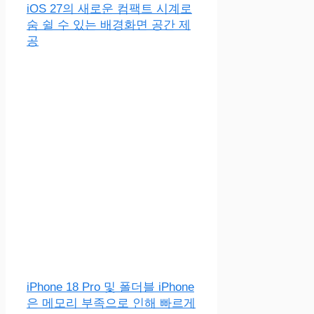
iOS 27의 새로운 컴팩트 시계로
숨 쉴 수 있는 배경화면 공간 제
공
iPhone 18 Pro 및 폴더블 iPhone
은 메모리 부족으로 인해 빠르게