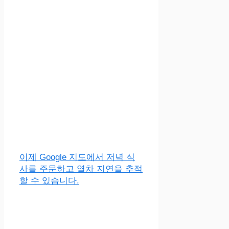
이제 Google 지도에서 저녁 식
사를 주문하고 열차 지연을 추적
할 수 있습니다.