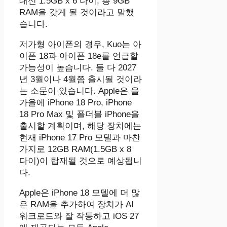
대신 1.5GB x 6 다이, 총 9GB
RAM을 갖게 될 것이라고 말했
습니다.
저가형 아이폰의 경우, Kuo는 아
이폰 18과 아이폰 18e를 언급할
가능성이 높습니다. 둘 다 2027
년 3월이나 4월쯤 출시될 것이라
는 소문이 있습니다. Apple은 올
가을에 iPhone 18 Pro, iPhone
18 Pro Max 및 폴더블 iPhone을
출시할 계획이며, 해당 장치에는
현재 iPhone 17 Pro 모델과 마찬
가지로 12GB RAM(1.5GB x 8
다이)이 탑재될 것으로 예상됩니
다.
Apple은 ‌iPhone 18‌ 모델에 더 많
은 RAM을 추가하여 장치가 AI
워크로드와 잘 작동하고 iOS 27