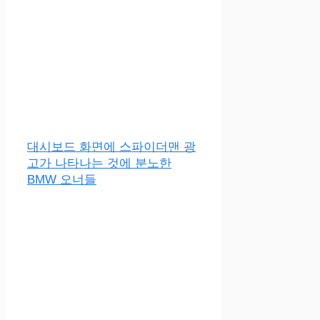
대시보드 화면에 스파이더맨 광
고가 나타나는 것에 분노한
BMW 오너들