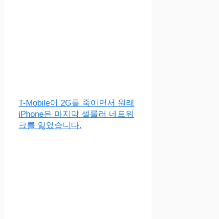
T-Mobile이 2G를 죽이면서 원래
iPhone은 마지막 셀룰러 네트워
크를 잃었습니다.