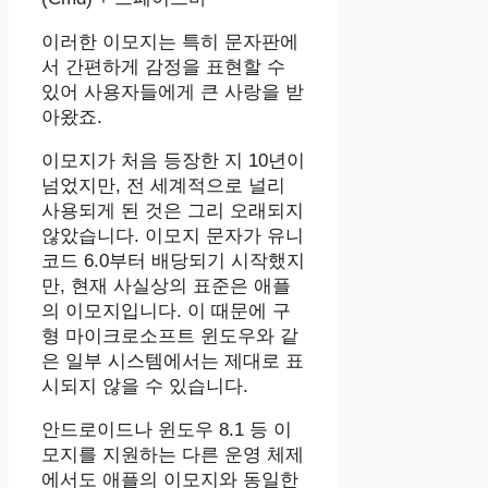
이러한 이모지는 특히 문자판에
서 간편하게 감정을 표현할 수
있어 사용자들에게 큰 사랑을 받
아왔죠.
이모지가 처음 등장한 지 10년이
넘었지만, 전 세계적으로 널리
사용되게 된 것은 그리 오래되지
않았습니다. 이모지 문자가 유니
코드 6.0부터 배당되기 시작했지
만, 현재 사실상의 표준은 애플
의 이모지입니다. 이 때문에 구
형 마이크로소프트 윈도우와 같
은 일부 시스템에서는 제대로 표
시되지 않을 수 있습니다.
안드로이드나 윈도우 8.1 등 이
모지를 지원하는 다른 운영 체제
에서도 애플의 이모지와 동일한