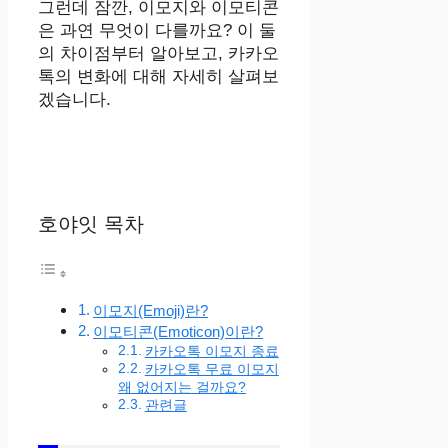
그런데 잠깐, 이모지와 이모티콘
은 과연 무엇이 다를까요? 이 둘
의 차이점부터 알아보고, 카카오
톡의 변화에 대해 자세히 살펴보
겠습니다.
호야잇 목차
이모지(Emoji)란?
이모티콘(Emoticon)이란?
카카오톡 이모지 종료
카카오톡 무료 이모지
왜 없어지는 걸까요?
관련글