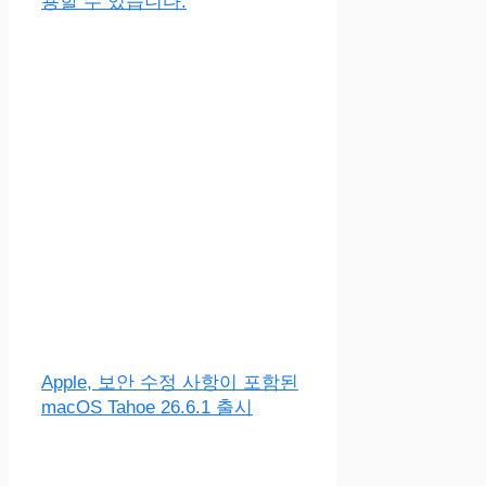
용할 수 있습니다.
Apple, 보안 수정 사항이 포함된
macOS Tahoe 26.6.1 출시