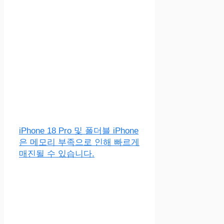
iPhone 18 Pro 및 폴더블 iPhone
은 메모리 부족으로 인해 빠르게
매진될 수 있습니다.