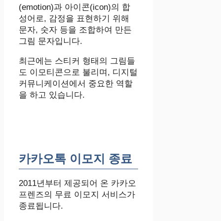
(emotion)과 아이콘(icon)의 합
성어로, 감정을 표현하기 위해
문자, 숫자 등을 조합하여 만든
그림 문자입니다.
최근에는 스티커 형태의 그림들
도 이모티콘으로 불리며, 디지털
커뮤니케이션에서 중요한 역할
을 하고 있습니다.
카카오톡 이모지 종료
2011년부터 제공되어 온 카카오
프렌즈의 무료 이모지 서비스가
종료됩니다.