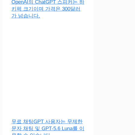
OpenAI의 ChatGPT 스피커는 하
키퍽 크기이며 가격은 300달러
가 넘습니다.
무료 채팅GPT 사용자는 무제한
문자 채팅 및 GPT-5.6 Luna를 이