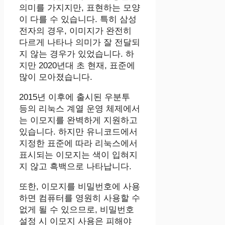
의미를 가지지만, 표현하는 모양
이 다를 수 있습니다. 특히 삼성
전자의 경우, 이미지가 완전히
다르게 나타나 의미가 잘 전달되
지 않는 경우가 있었습니다. 하
지만 2020년대 초 현재, 표준에
많이 모아졌습니다.
2015년 이후에 출시된 우분투
등의 리눅스 계열 운영 체제에서
는 이모지를 완벽하게 지원하고
있습니다. 하지만 유니코드에서
지정한 표준에 따라 리눅스에서
표시되는 이모지는 색이 입혀지
지 않고 흑백으로 나타납니다.
또한, 이모지를 비밀번호에 사용
하면 컴퓨터를 영원히 사용할 수
없게 될 수 있으므로, 비밀번호
설정 시 이모지 사용은 피해야