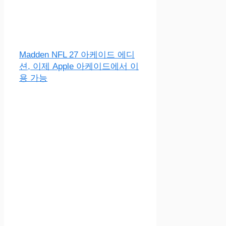
Madden NFL 27 아케이드 에디
션, 이제 Apple 아케이드에서 이
용 가능