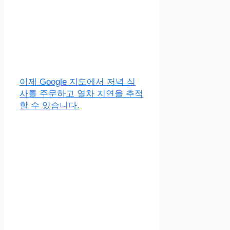
이제 Google 지도에서 저녁 식
사를 주문하고 열차 지연을 추적
할 수 있습니다.