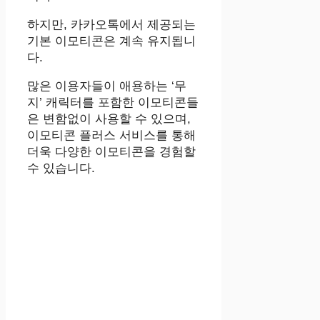
하지만, 카카오톡에서 제공되는
기본 이모티콘은 계속 유지됩니
다.
많은 이용자들이 애용하는 ‘무
지’ 캐릭터를 포함한 이모티콘들
은 변함없이 사용할 수 있으며,
이모티콘 플러스 서비스를 통해
더욱 다양한 이모티콘을 경험할
수 있습니다.