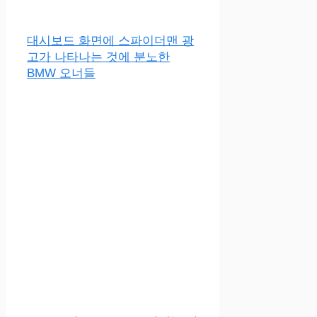
대시보드 화면에 스파이더맨 광
고가 나타나는 것에 분노한
BMW 오너들