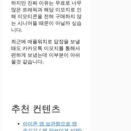
하지만 진짜 이유는 무료로 너무
많은 트래픽과 해당 이모지로 인
해 이모티콘을 전혀 구매하지 않
는 시니어들 때문이 아닐까 싶습
니다.
최근에 애플워치로 답장을 보낼
때도 카카오톡 이모지를 통해서
편하게 보냈는데 이부분이 아쉬
울것 같습니다.
추천 컨텐츠
아이폰 앱 보관함으로 앱
숨기기 ( 앱 안보이게 삭제)