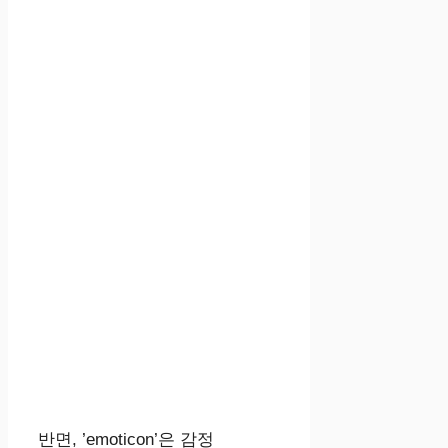
반면, ’emoticon’은 감정