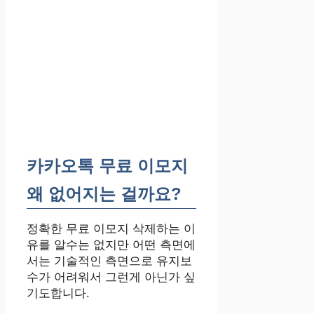
카카오톡 무료 이모지
왜 없어지는 걸까요?
정확한 무료 이모지 삭제하는 이
유를 알수는 없지만 어떤 측면에
서는 기술적인 측면으로 유지보
수가 어려워서 그런게 아닌가 싶
기도합니다.