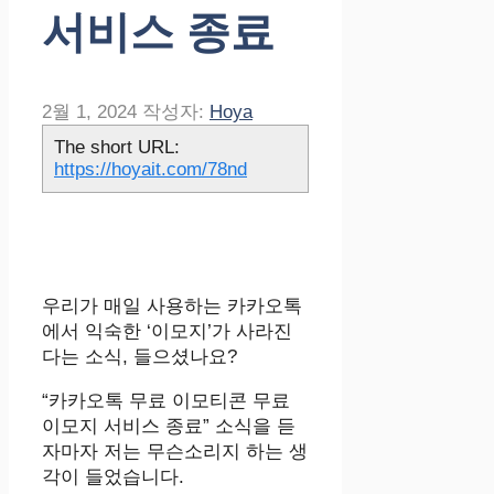
서비스 종료
2월 1, 2024
작성자:
Hoya
The short URL:
https://hoyait.com/78nd
우리가 매일 사용하는 카카오톡
에서 익숙한 ‘이모지’가 사라진
다는 소식, 들으셨나요?
“카카오톡 무료 이모티콘 무료
이모지 서비스 종료” 소식을 듣
자마자 저는 무슨소리지 하는 생
각이 들었습니다.