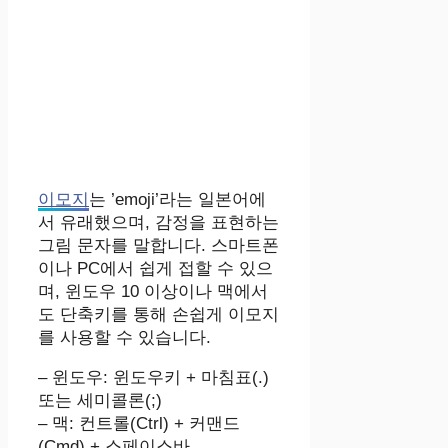
이모지
는 ’emoji’라는 일본어에
서 유래했으며, 감정을 표현하는
그림 문자를 말합니다. 스마트폰
이나 PC에서 쉽게 접할 수 있으
며, 윈도우 10 이상이나 맥에서
도 단축키를 통해 손쉽게 이모지
를 사용할 수 있습니다.
– 윈도우: 윈도우키 + 마침표(.)
또는 세미콜론(;)
– 맥: 컨트롤(Ctrl) + 커맨드
(Cmd) + 스페이스바