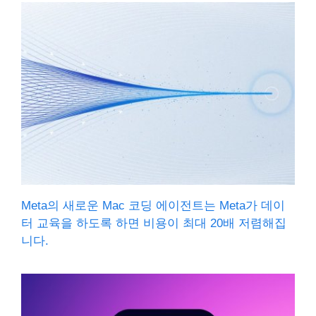
Meta의 새로운 Mac 코딩 에이전트는 Meta가 데이
터 교육을 하도록 하면 비용이 최대 20배 저렴해집
니다.