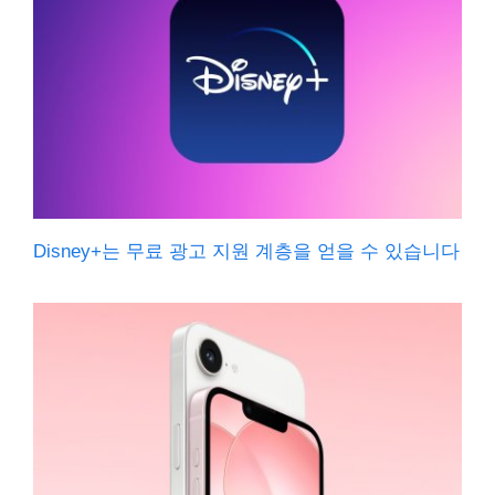
Disney+는 무료 광고 지원 계층을 얻을 수 있습니다