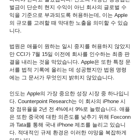
벌금이 단순히 현지 수익이 아닌 회사의 글로벌 수
익을 기준으로 부과되도록 허용하는데, 이는 Apple
의 규모를 고려할 때 막대한 노출을 의미할 수 있습
니다.
법원은 애플이 원하는 일시 중지를 허용하지 않았지
만 CCI가 7월 15일 이전에 회사를 인수하는 최종 판
결을 내리는 것을 막았습니다. Apple은 또한 특정 문
서를 법적 기록에 올리는 데 성공했지만 법원 명령
에는 그 문서가 무엇인지 밝히지 않았습니다.
인도는 Apple의 가장 중요한 성장 시장 중 하나입니
다. Counterpoint Research는 이 회사의 iPhone 시
장 점유율을 2년 전 4%에서 9%로 늘렸습니다. 애플
은 또한 중국에 대한 의존도를 낮추기 위해 Foxconn
과 Tata를 통해 국내 iPhone 제조를 늘리고 있습니
다. 적대적인 규제 환경은 이러한 야망을 복잡하게