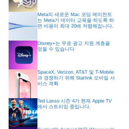
Meta의 새로운 Mac 코딩 에이전트
는 Meta가 데이터 교육을 하도록 하
면 비용이 최대 20배 저렴해집니다.
Disney+는 무료 광고 지원 계층을
얻을 수 있습니다
SpaceX, Verizon, AT&T 및 T-Mobile
과 경쟁하기 위해 Starlink 모바일 서
비스 계획
Ted Lasso 시즌 4가 현재 Apple TV
에서 스트리밍 중입니다.