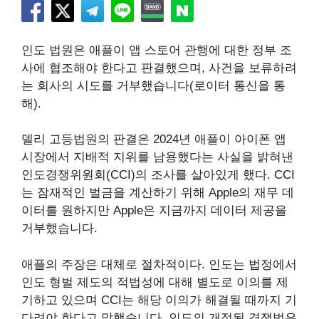
인도 법원은 애플이 앱 스토어 관행에 대한 정부 조
사에 협조해야 한다고 판결했으며, 사건을 보류하려
는 회사의 시도를 거부했습니다(로이터 통신을 통
해).
델리 고등법원의 판결은 2024년 애플이 아이폰 앱
시장에서 지배적 지위를 남용했다는 사실을 밝혀낸
인도경쟁위원회(CCI)의 조사를 살아있게 했다. CCI
는 잠재적인 벌금을 계산하기 위해 Apple의 재무 데
이터를 원하지만 Apple은 지금까지 데이터 제공을
거부했습니다.
애플의 주장은 대체로 절차적이다. 인도는 법정에서
인도 형벌 제도의 적법성에 대해 별도로 이의를 제
기하고 있으며 CCI는 해당 이의가 해결될 때까지 기
다려야 한다고 말했습니다. 인도의 개정된 경쟁법은