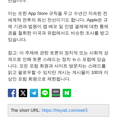
만듭니다.
이는 또한 ‌App Store‌ 규칙을 두고 수년간 지속된 전
세계적 전투의 최신 전선이기도 합니다. Apple은 규
제 기관과 법원이 앱 배포 및 인앱 결제에 대한 통제
권을 철회한 미국과 유럽에서도 비슷한 조사를 받고
있습니다.
참고: 이 주제에 관한 토론의 정치적 또는 사회적 성
격으로 인해 토론 스레드는 정치 뉴스 포럼에 있습
니다. 모든 포럼 회원과 사이트 방문자는 스레드를
읽고 팔로우할 수 있지만 게시는 게시물이 100개 이
상인 포럼 회원으로 제한됩니다.
The short URL:
https://hoyait.com/eek5