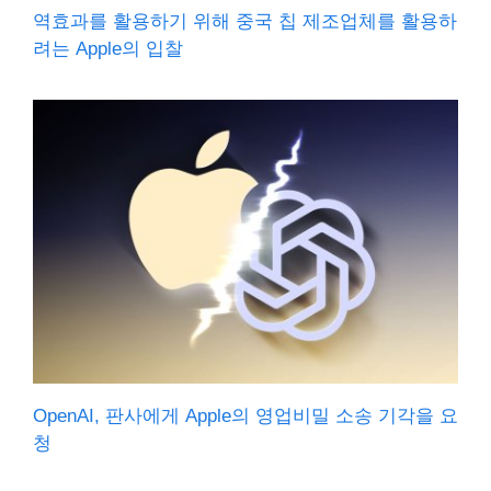
역효과를 활용하기 위해 중국 칩 제조업체를 활용하
려는 Apple의 입찰
OpenAI, 판사에게 Apple의 영업비밀 소송 기각을 요
청