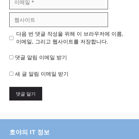
메
일
웹
사
이
다음 번 댓글 작성을 위해 이 브라우저에 이름,
트
이메일, 그리고 웹사이트를 저장합니다.
댓글 알림 이메일 받기
새 글 알림 이메일 받기
호야의 IT 정보