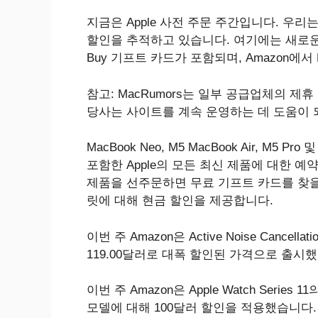
지금은 Apple 사전 주문 주간입니다. 우
할인을 추적하고 있습니다. 여기에는 새로운 MacB
Buy 기프트 카드가 포함되며, Amazon에서 
참고: MacRumors는 일부 공급업체의 
당사는 사이트를 계속 운영하는 데 도움이 
MacBook Neo, M5 MacBook Air, M5 Pro 및
포함한 Apple의 모든 최신 제품에 대한 예약
제품을 선주문하면 무료 기프트 카드를 찾을 수 
릿에 대해 현금 할인을 제공합니다.
이번 주 Amazon은 Active Noise Cancell
119.00달러로 대폭 할인된 가격으로 출시
이번 주 Amazon은 Apple Watch Ser
모델에 대해 100달러 할인을 적용했습니다.