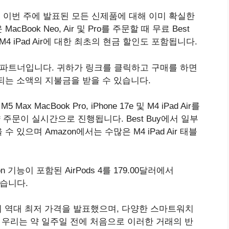
리는 이번 주에 발표된 모든 신제품에 대해 이미 확실한
ook Neo, Air 및 Pro를 주문할 때 무료 Best
M4 iPad Air에 대한 최초의 현금 할인도 포함됩니다.
제휴 파트너입니다. 귀하가 링크를 클릭하고 구매를 하면
되는 소액의 지불금을 받을 수 있습니다.
 M5 Max MacBook Pro, iPhone 17e 및 M4 iPad Air를
 주문이 실시간으로 진행됩니다. Best Buy에서 일부
있으며 Amazon에서는 수많은 M4 iPad Air 태블
ation 기능이 포함된 AirPods 4를 179.00달러에서
했습니다.
ies 11의 역대 최저 가격을 발표했으며, 다양한 스마트워치
 우리는 약 일주일 전에 처음으로 이러한 거래의 반