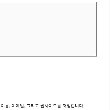
 이름, 이메일, 그리고 웹사이트를 저장합니다.