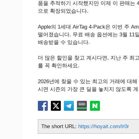
품을 추적하기 시작했지만 이제 이 판매는 42
으로 확장되었습니다.
Apple의 1세대 AirTag 4-Pack은 이번 주
떨어졌습니다. 무료 배송 옵션에는 3월 11
배송받을 수 있습니다.
더 많은 할인을 찾고 계시다면, 지난 주 최고의
를 꼭 확인하세요.
2026년에 찾을 수 있는 최고의 거래에 대
시면 시즌의 가장 큰 딜을 놓치지 않도록 
The short URL:
https://hoyait.com/lr0r