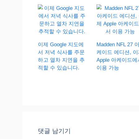
이제 Google 지도에
Madden NFL 27 
서 저녁 식사를 주문
케이드 에디션, 이
하고 열차 지연을 추
Apple 아케이드에
적할 수 있습니다.
이용 가능
댓글 남기기