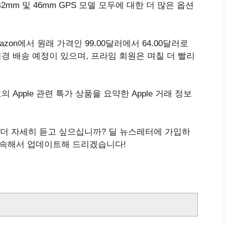
mm 및 46mm GPS 모델 모두에 대한 더 많은 옵션
 Amazon에서 원래 가격인 99.00달러에서 64.00달러로
일경 배송 예정이 있으며, 프라임 회원은 며칠 더 빨리
 Apple 관련 특가 상품을 요약한 Apple 거래 정보
해 더 자세히 듣고 싶으십니까? 딜 뉴스레터에 가입하
계속해서 업데이트해 드리겠습니다!