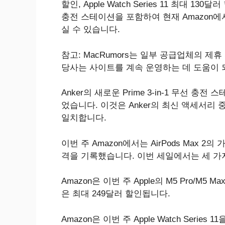
할인, Apple Watch Series 11 최대 13
충전 스테이션을 포함하여 현재 Amazon에서
실 수 있습니다.
참고: MacRumors는 일부 공급업체의 
당사는 사이트를 계속 운영하는 데 도움이 
Anker의 새로운 Prime 3-in-1 무선 충전 
었습니다. 이것은 Anker의 최신 액세서리 
일치합니다.
이번 주 Amazon에서는 AirPods Max 2의
격을 기록했습니다. 이번 세일에서는 세 가
Amazon은 이번 주 Apple의 M5 Pro/M5
은 최대 249달러 할인됩니다.
Amazon은 이번 주 Apple Watch Ser