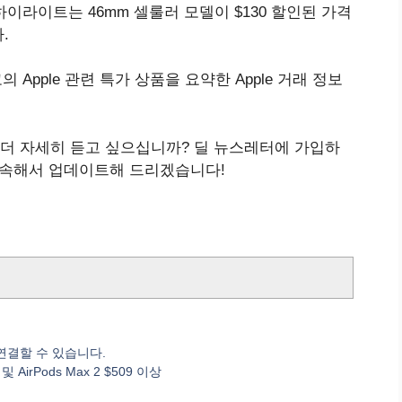
하이라이트는 46mm 셀룰러 모델이 $130 할인된 가격
.
 Apple 관련 특가 상품을 요약한 Apple 거래 정보
해 더 자세히 듣고 싶으십니까? 딜 뉴스레터에 가입하
계속해서 업데이트해 드리겠습니다!
 연결할 수 있습니다.
AirPods Max 2 $509 이상