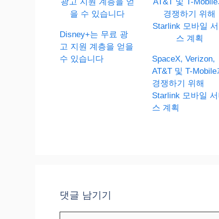
Disney+는 무료 광
고 지원 계층을 얻을
수 있습니다
SpaceX, Verizon,
AT&T 및 T-Mobil
경쟁하기 위해
Starlink 모바일 
스 계획
댓글 남기기
댓