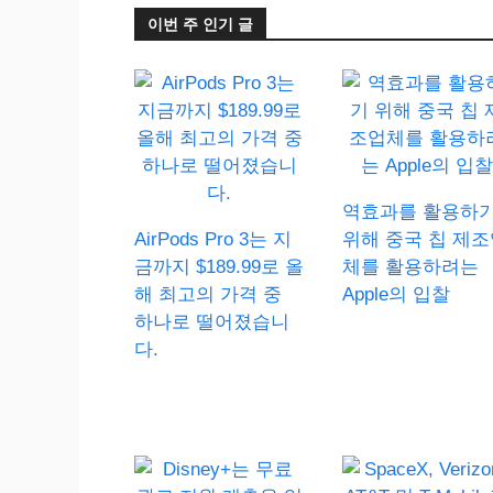
이번 주 인기 글
역효과를 활용하
AirPods Pro 3는 지
위해 중국 칩 제조
금까지 $189.99로 올
체를 활용하려는
해 최고의 가격 중
Apple의 입찰
하나로 떨어졌습니
다.