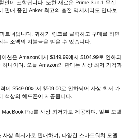
0달러 할인이 포함됩니다. 또한 새로운 Prime 3-in-1 무선
 판매 중인 Anker 최고의 충전 액세서리도 만나보
제휴 파트너입니다. 귀하가 링크를 클릭하고 구매를 하면
되는 소액의 지불금을 받을 수 있습니다.
스테이션은 Amazon에서 $149.99에서 $104.99로 인하되
중 하나이며, 오늘 Amazon의 판매는 사상 최저 가격과
 가격이 $549.00에서 $509.00로 인하되어 사상 최저 가
지 색상의 헤드폰이 제공됩니다.
 Max MacBook Pro를 사상 최저가로 제공하며, 일부 모델
ies 11을 사상 최저가로 판매하며, 다양한 스마트워치 모델