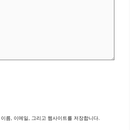
 이름, 이메일, 그리고 웹사이트를 저장합니다.