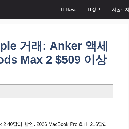
IT News
IT정보
시놀로지
le 거래: Anker 액세
ds Max 2 $509 이상
 2 40달러 할인, 2026 MacBook Pro 최대 216달러