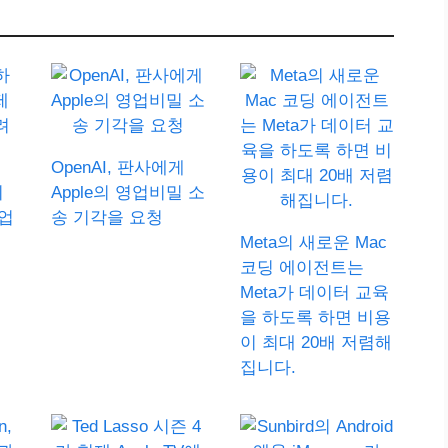
OpenAI, 판사에게
기
Apple의 영업비밀 소
업
송 기각을 요청
Meta의 새로운 Mac
코딩 에이전트는
Meta가 데이터 교육
을 하도록 하면 비용
이 최대 20배 저렴해
집니다.