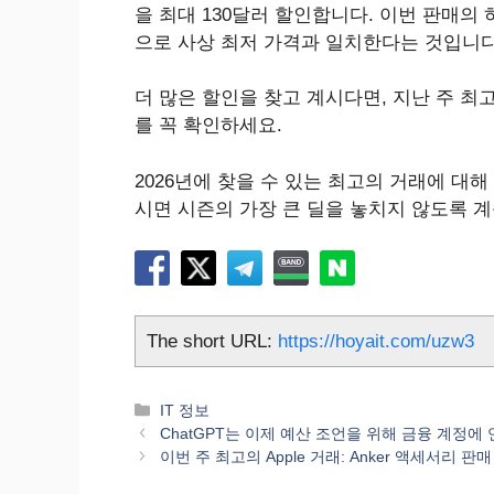
을 최대 130달러 할인합니다. 이번 판매의 
으로 사상 최저 가격과 일치한다는 것입니다
더 많은 할인을 찾고 계시다면, 지난 주 최고의
를 꼭 확인하세요.
2026년에 찾을 수 있는 최고의 거래에 대
시면 시즌의 가장 큰 딜을 놓치지 않도록 
The short URL:
https://hoyait.com/uzw3
카
IT 정보
테
ChatGPT는 이제 예산 조언을 위해 금융 계정에
고
이번 주 최고의 Apple 거래: Anker 액세서리 판매 및 
리