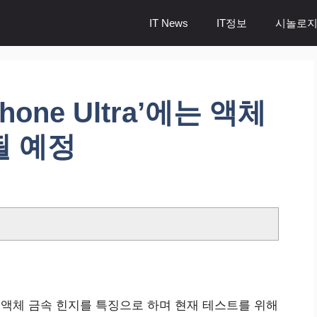
IT News
IT정보
시놀로지
one Ultra’에는 액체
될 예정
신적인 액체 금속 힌지를 특징으로 하며 현재 테스트를 위해