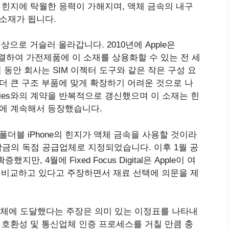
 힌지에 탁월한 응력이 가해지며, 액체 금속의 내구
 소재가 됩니다.
이상으로 거슬러 올라갑니다. 2010년에 Apple은
 계약을 체결하여 가전제품에 이 소재를 상용화할 수 있는 전 세
 동안 회사는 SIM 이젝터 도구와 같은 작은 구성 요
더 큰 구조 부품에 맞게 확장하기 어려운 것으로 나
hnologies와의 계약을 반복적으로 갱신했으며 이 소재는 힌
원에 계속해서 등장했습니다.
 3월 폴더블 iPhone의 힌지가 액체 금속을 사용할 것이라
c이 합금의 독점 공급업체로 지정되었습니다. 이후 1월 공
, 4월에 Fixed Focus Digital은 Apple이 여
을 비교하고 있다고 주장하면서 재료 선택에 의문을 제
체에 도달했다는 주장은 의미 있는 이정표를 나타내
 호환성 및 통신업체 인증 프로세스를 거칠 만큼 충