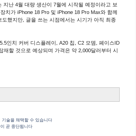
s는 지난 4월 대량 생산이 7월에 시작될 예정이라고 보
가 iPhone 18 Pro 및 ‌iPhone 18 Pro‌ Max와 함께
 보도했지만, 글을 쓰는 시점에서는 시기가 아직 최종
5인치 커버 디스플레이, A20 칩, C2 모뎀, 페이스ID
 탑재할 것으로 예상되며 가격은 약 2,000달러부터 시
플레이 기술을 채택할 수 있습니다
집 기능이 곧 중단됩니다