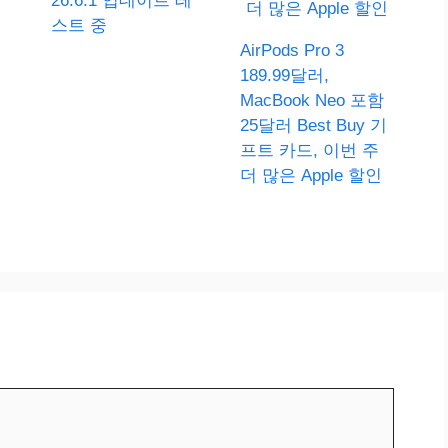
26.6.1 업데이트 테
스트 중
AirPods Pro 3
189.99달러,
MacBook Neo 포함
25달러 Best Buy 기
프트 카드, 이번 주
더 많은 Apple 할인