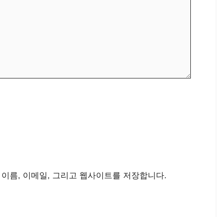
 이름, 이메일, 그리고 웹사이트를 저장합니다.