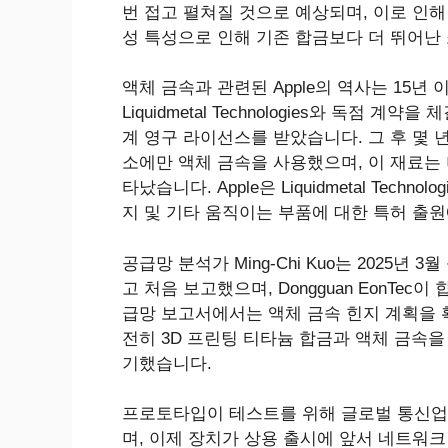
번 접고 펼쳐질 것으로 예상되며, 이로 인해
성 특성으로 인해 기존 합금보다 더 뛰어난
액체 금속과 관련된 Apple의 역사는 15년 
Liquidmetal Technologies와 독점
계 영구 라이선스를 받았습니다. 그 후 몇 년
소에만 액체 금속을 사용했으며, 이 재료는 
타났습니다. Apple은 Liquidmetal Tec
지 및 기타 움직이는 부품에 대한 특허 출
공급망 분석가 Ming-Chi Kuo는 2025년
고 처음 보고했으며, Dongguan EonTe
급망 보고서에서는 액체 금속 힌지 계획을 확증했지만
전히 3D 프린팅 티타늄 합금과 액체 금속
기했습니다.
프로토타입이 테스트를 위해 글로벌 통신업
며, 이제 장치가 상용 출시에 앞서 네트워크