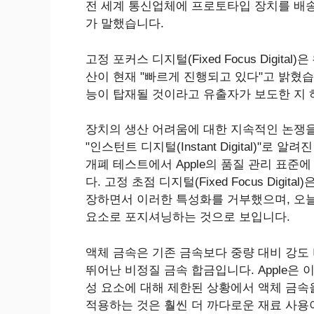
전 세계 통신업체에 프로토타입 장치를 배송했다고 
가 말했습니다.
고정 포커스 디지털(Fixed Focus Digi
산이 현재 "빠르게 진행되고 있다"고 밝혔습
능이 탑재될 것이라고 유출자가 보도한 지 
장치의 생산 어려움에 대한 지속적인 논쟁을
"인스턴트 디지털(Instant Digital)"
개폐 테스트에서 Apple의 품질 관리 표
다. 고정 초점 디지털(Fixed Focus Dig
장하면서 이러한 특성화를 거부했으며, 오
요소로 포지셔닝하는 것으로 보입니다.
액체 금속은 기존 금속보다 중량 대비 강도
뛰어난 비정질 금속 합금입니다. Apple은 이
성 요소에 대해 제한된 상황에서 액체 금속
적용하는 것은 훨씬 더 까다로운 재료 사용이 