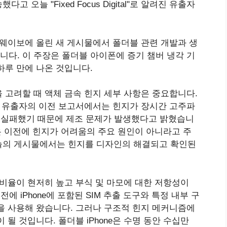
오늘 "Fixed Focus Digital"로 알려진 유출자
tal)은 웨이보에 올린 새 게시물에서 폴더블 관련 개발과 생
니다. 이 주장은 폴더블 아이폰에 증기 챔버 냉각 기
하루 만에 나온 것입니다.
 고려할 때 액체 금속 힌지 세부 사항은 중요합니다.
로 알려진 유출자의 이전 보고서에서는 힌지가 장시간 고주파
준에 실패했기 때문에 제조 문제가 발생했다고 밝혔습니
ital)은 이전에 힌지가 어려움의 주요 원인이 아니라고 주
늘의 게시물에서는 힌지를 디자인의 해결되고 확인된
 비율이 현저히 높고 부식 및 마모에 대한 저항성이
전에 iPhone에 포함된 SIM 추출 도구와 특정 내부 구
을 사용해 왔습니다. 그러나 구조적 힌지 메커니즘에
될 것입니다. 폴더블 iPhone은 수명 동안 수십만