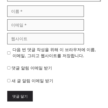
이
름
이
메
일
웹
사
이
다음 번 댓글 작성을 위해 이 브라우저에 이름,
트
이메일, 그리고 웹사이트를 저장합니다.
댓글 알림 이메일 받기
새 글 알림 이메일 받기