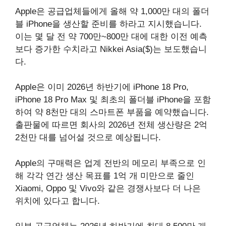
Apple은 공급업체들에게 올해 약 1,000만 대의 폴더
블 iPhone을 생산할 준비를 하라고 지시했습니다.
이는 몇 달 전 약 700만~800만 대에 대한 이전 예측
보다 증가한 수치라고 Nikkei Asia($)는 보도했습니
다.
Apple은 이미 2026년 하반기에 iPhone 18 Pro,
iPhone 18 Pro Max 및 최초의 폴더블 iPhone을 포함
하여 약 8천만 대의 스마트폰 부품을 예약했습니다.
출판물에 따르면 회사의 2026년 전체 생산량은 2억
2천만 대를 넘어설 것으로 예상됩니다.
Apple의 구매력은 업계 전반의 메모리 부족으로 인
해 각각 연간 생산 목표를 1억 개 미만으로 줄인
Xiaomi, Oppo 및 Vivo와 같은 경쟁사보다 더 나은
위치에 있다고 합니다.