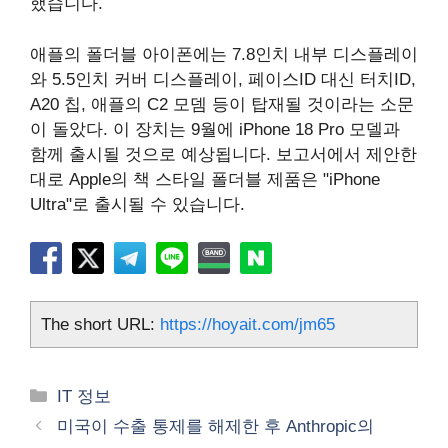
했습니다.
애플의 폴더블 아이폰에는 7.8인치 내부 디스플레이
와 5.5인치 커버 디스플레이, 페이스ID 대신 터치ID,
A20 칩, 애플의 C2 모뎀 등이 탑재될 것이라는 소문
이 돌았다. 이 장치는 9월에 iPhone 18 Pro 모델과
함께 출시될 것으로 예상됩니다. 보고서에서 제안한
대로 Apple의 책 스타일 폴더블 제품은 "iPhone
Ultra"로 출시될 수 있습니다.
The short URL:
https://hoyait.com/jm65
카
IT 정보
테
미국이 수출 통제를 해제한 후 Anthropic의
고