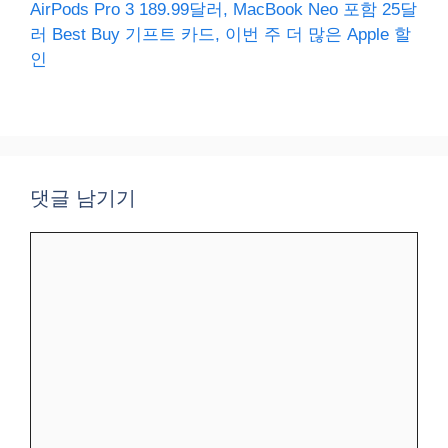
AirPods Pro 3 189.99달러, MacBook Neo 포함 25달
러 Best Buy 기프트 카드, 이번 주 더 많은 Apple 할
인
댓글 남기기
댓
글