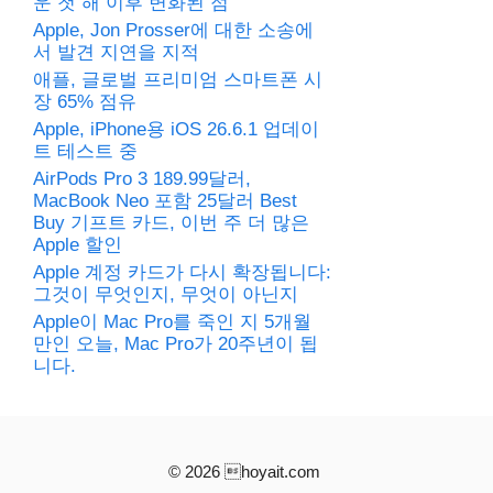
운 첫 해 이후 변화된 점
Apple, Jon Prosser에 대한 소송에
서 발견 지연을 지적
애플, 글로벌 프리미엄 스마트폰 시
장 65% 점유
Apple, iPhone용 iOS 26.6.1 업데이
트 테스트 중
AirPods Pro 3 189.99달러,
MacBook Neo 포함 25달러 Best
Buy 기프트 카드, 이번 주 더 많은
Apple 할인
Apple 계정 카드가 다시 확장됩니다:
그것이 무엇인지, 무엇이 아닌지
Apple이 Mac Pro를 죽인 지 5개월
만인 오늘, Mac Pro가 20주년이 됩
니다.
© 2026 hoyait.com