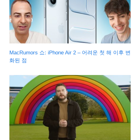
MacRumors 쇼: iPhone Air 2 – 어려운 첫 해 이후 변
화된 점