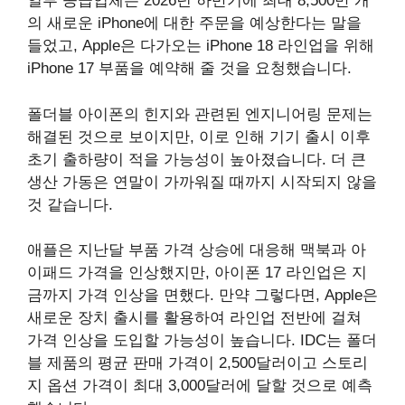
일부 공급업체는 2026년 하반기에 최대 8,500만 개
의 새로운 iPhone에 대한 주문을 예상한다는 말을
들었고, Apple은 다가오는 iPhone 18 라인업을 위해
iPhone 17 부품을 예약해 줄 것을 요청했습니다.
폴더블 아이폰의 힌지와 관련된 엔지니어링 문제는
해결된 것으로 보이지만, 이로 인해 기기 출시 이후
초기 출하량이 적을 가능성이 높아졌습니다. 더 큰
생산 가동은 연말이 가까워질 때까지 시작되지 않을
것 같습니다.
애플은 지난달 부품 가격 상승에 대응해 맥북과 아
이패드 가격을 인상했지만, 아이폰 17 라인업은 지
금까지 가격 인상을 면했다. 만약 그렇다면, Apple은
새로운 장치 출시를 활용하여 라인업 전반에 걸쳐
가격 인상을 도입할 가능성이 높습니다. IDC는 폴더
블 제품의 평균 판매 가격이 2,500달러이고 스토리
지 옵션 가격이 최대 3,000달러에 달할 것으로 예측