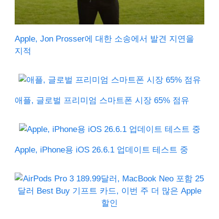
Apple, Jon Prosser에 대한 소송에서 발견 지연을
지적
애플, 글로벌 프리미엄 스마트폰 시장 65% 점유
Apple, iPhone용 iOS 26.6.1 업데이트 테스트 중