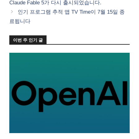
Claude Fable 5가 다시 출시되었습니다.
리
인기 프로그램 추적 앱 TV Time이 7월 15일 종
료됩니다
이번 주 인기 글