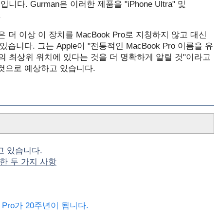
. Gurman은 이러한 제품을 "iPhone Ultra" 및
.
n은 더 이상 이 장치를 ‌MacBook Pro‌로 지칭하지 않고 대신
있습니다. 그는 Apple이 "전통적인 MacBook Pro 이름을 유
라인업의 최상위 위치에 있다는 것을 더 명확하게 알릴 것"이라고
 것으로 예상하고 있습니다.
고 있습니다.
요한 두 가지 사항