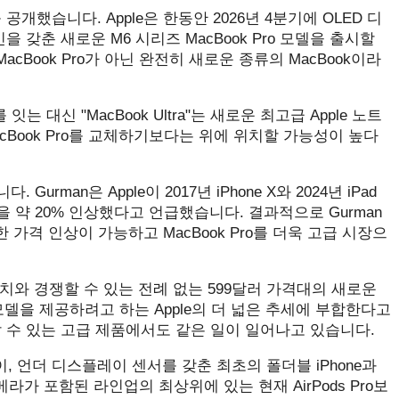
를 공개했습니다. Apple은 한동안 2026년 4분기에 OLED 디
 갖춘 새로운 M6 시리즈 MacBook Pro 모델을 출시할
acBook Pro가 아닌 완전히 새로운 종류의 MacBook이라
를 잇는 대신 "MacBook Ultra"는 새로운 최고급 Apple 노트
MacBook Pro를 교체하기보다는 위에 위치할 가능성이 높다
rman은 Apple이 2017년 iPhone X와 2024년 iPad
 약 20% 인상했다고 언급했습니다. 결과적으로 Gurman
 가격 인상이 가능하고 ‌MacBook Pro‌를 더욱 고급 시장으
ok 장치와 경쟁할 수 있는 전례 없는 599달러 가격대의 새로운
 모델을 제공하려고 하는 Apple의 더 넓은 추세에 부합한다고
 수 있는 고급 제품에서도 같은 일이 일어나고 있습니다.
이, 언더 디스플레이 센서를 갖춘 최초의 폴더블 iPhone과
라가 포함된 라인업의 최상위에 있는 현재 AirPods Pro보