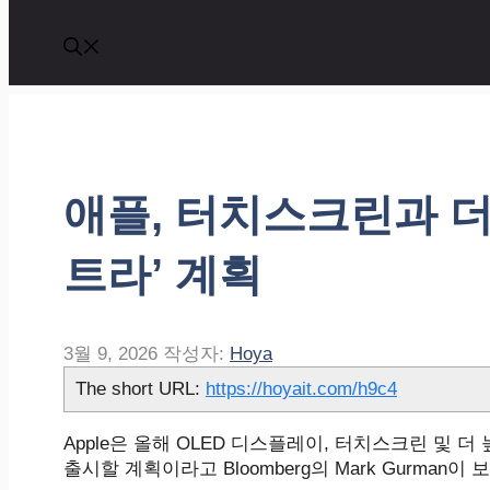
애플, 터치스크린과 더
트라’ 계획
3월 9, 2026
작성자:
Hoya
The short URL:
https://hoyait.com/h9c4
Apple은 올해 OLED 디스플레이, 터치스크린 및 더 높
출시할 계획이라고 Bloomberg의 Mark Gurman이