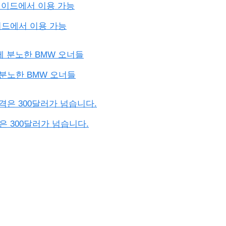
아케이드에서 이용 가능
분노한 BMW 오너들
격은 300달러가 넘습니다.