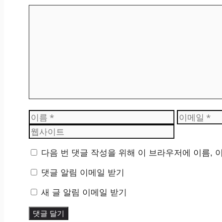
댓
글
이
이
름
메
일
다음 번 댓글 작성을 위해 이 브라우저에 이름, 
댓글 알림 이메일 받기
새 글 알림 이메일 받기