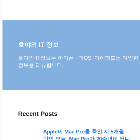
호야의 IT 정보
호야의 IT정보는 아이폰 , 맥OS, 아이패드등 다양한
정보를 리뷰합니다.
Recent Posts
Apple이 Mac Pro를 죽인 지 5개월
만인 오늘, Mac Pro가 20주년이 됩니