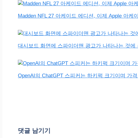
Madden NFL 27 아케이드 에디션, 이제 Apple 
대시보드 화면에 스파이더맨 광고가 나타나는 것에 
OpenAI의 ChatGPT 스피커는 하키퍽 크기이며 가
댓글 남기기