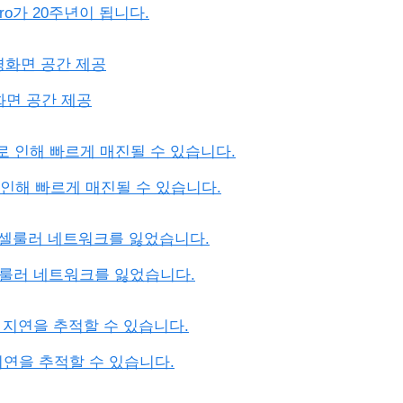
 Pro가 20주년이 됩니다.
경화면 공간 제공
족으로 인해 빠르게 매진될 수 있습니다.
막 셀룰러 네트워크를 잃었습니다.
지연을 추적할 수 있습니다.