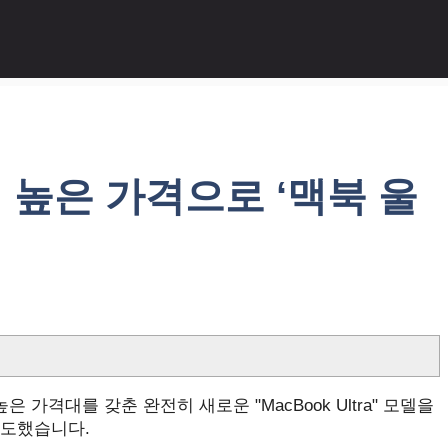
 높은 가격으로 ‘맥북 울
은 가격대를 갖춘 완전히 새로운 "MacBook Ultra" 모델을
 보도했습니다.