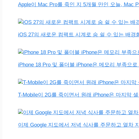
Apple이 Mac Pro를 죽인 지 5개월 만인 오늘, Mac
iOS 27의 새로운 컴팩트 시계로 숨 쉴 수 있는 배
iPhone 18 Pro 및 폴더블 iPhone은 메모리 부
T-Mobile이 2G를 죽이면서 원래 iPhone은 마지
이제 Google 지도에서 저녁 식사를 주문하고 열차 