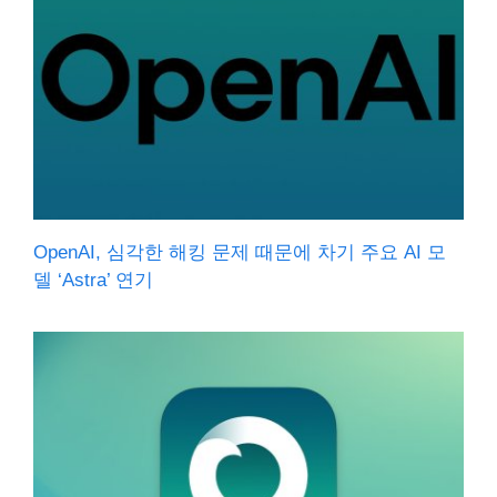
OpenAI, 심각한 해킹 문제 때문에 차기 주요 AI 모
델 ‘Astra’ 연기