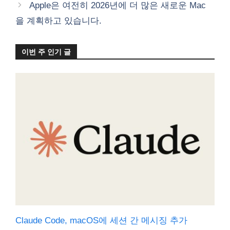
Apple은 여전히 ​​2026년에 더 많은 새로운 Mac
을 계획하고 있습니다.
이번 주 인기 글
Claude Code, macOS에 세션 간 메시징 추가