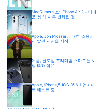
MacRumors 쇼: iPhone Air 2 – 어려
운 첫 해 이후 변화된 점
Apple, Jon Prosser에 대한 소송에
서 발견 지연을 지적
애플, 글로벌 프리미엄 스마트폰 시
장 65% 점유
Apple, iPhone용 iOS 26.6.1 업데이
트 테스트 중