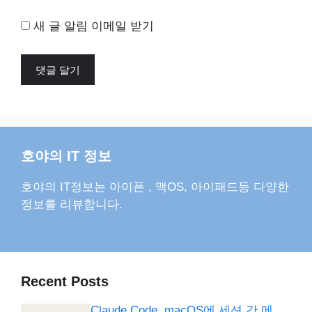
새 글 알림 이메일 받기
호야의 IT 정보
호야의 IT정보는 아이폰 , 맥OS, 아이패드등 다양한
정보를 리뷰합니다.
Recent Posts
Claude Code, macOS에 세션 간 메