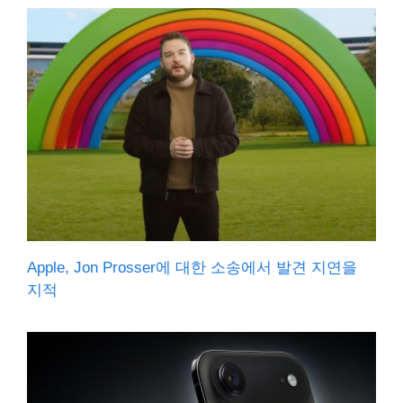
Apple, Jon Prosser에 대한 소송에서 발견 지연을
지적