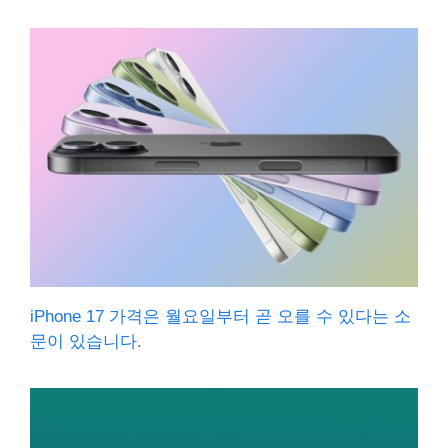
iPhone 17 가격은 월요일부터 곧 오를 수 있다는 소
문이 있습니다.