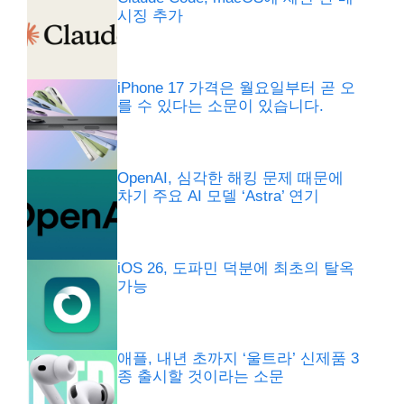
시징 추가
iPhone 17 가격은 월요일부터 곧 오
를 수 있다는 소문이 있습니다.
OpenAI, 심각한 해킹 문제 때문에
차기 주요 AI 모델 ‘Astra’ 연기
iOS 26, 도파민 덕분에 최초의 탈옥
가능
애플, 내년 초까지 ‘울트라’ 신제품 3
종 출시할 것이라는 소문