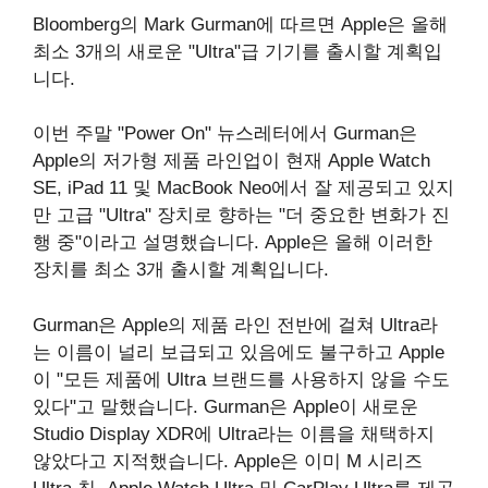
Bloomberg의 Mark Gurman에 따르면 Apple은 올해
최소 3개의 새로운 "Ultra"급 기기를 출시할 계획입
니다.
이번 주말 "Power On" 뉴스레터에서 Gurman은
Apple의 저가형 제품 라인업이 현재 Apple Watch
SE, iPad 11 및 MacBook Neo에서 잘 제공되고 있지
만 고급 "Ultra" 장치로 향하는 "더 중요한 변화가 진
행 중"이라고 설명했습니다. Apple은 올해 이러한
장치를 최소 3개 출시할 계획입니다.
Gurman은 Apple의 제품 라인 전반에 걸쳐 Ultra라
는 이름이 널리 보급되고 있음에도 불구하고 Apple
이 "모든 제품에 Ultra 브랜드를 사용하지 않을 수도
있다"고 말했습니다. Gurman은 Apple이 새로운
Studio Display XDR에 Ultra라는 이름을 채택하지
않았다고 지적했습니다. Apple은 이미 M 시리즈