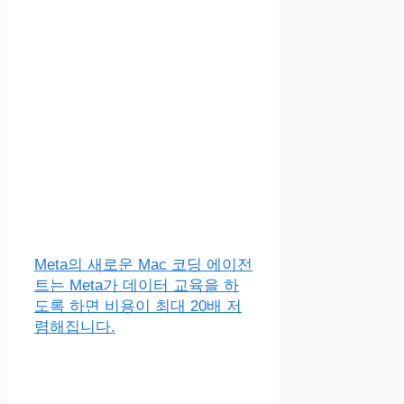
Meta의 새로운 Mac 코딩 에이전
트는 Meta가 데이터 교육을 하
도록 하면 비용이 최대 20배 저
렴해집니다.