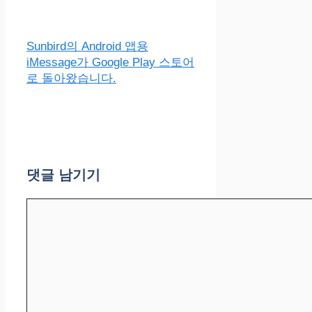
Sunbird의 Android 앱용
iMessage가 Google Play 스토어
로 돌아왔습니다.
댓글 남기기
댓
글