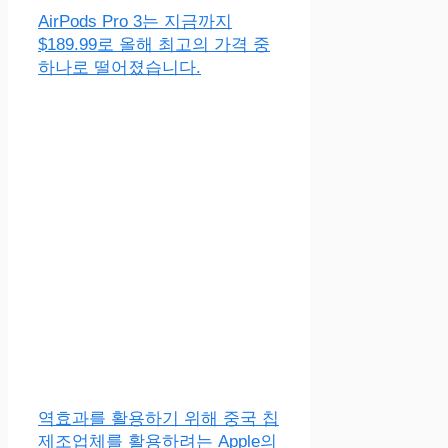
AirPods Pro 3는 지금까지
$189.99로 올해 최고의 가격 중
하나로 떨어졌습니다.
역효과를 활용하기 위해 중국 칩
제조업체를 활용하려는 Apple의