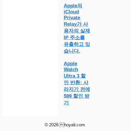
Apple의
iCloud
Private
Relay가 사
용자의 실제
IP 주소를
유출하고 있
습니다.
Apple
Watch
Ultra 3 할
인 반환: 사
라지기 전에
$99 할인 받
기
© 2026 hoyait.com