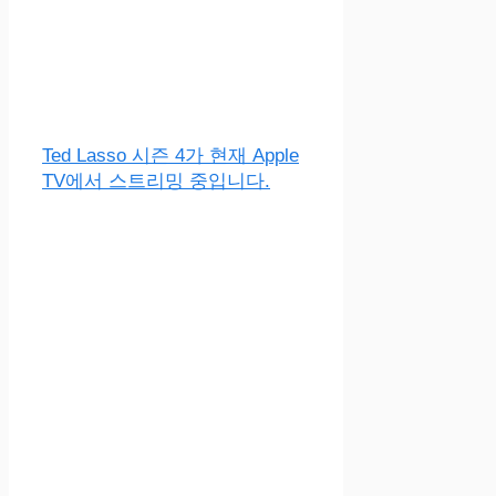
Ted Lasso 시즌 4가 현재 Apple
TV에서 스트리밍 중입니다.