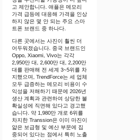
고 제안합니다. 애플은 메모리
가격 급등에 대응해 가격을 인상
하지 않은 몇 안 되는 주요 스마
트폰 브랜드 중 하나다.
다른 곳에서는 사진이 훨씬 더
어두워졌습니다. 중국 브랜드인
Oppo, Xiaomi, Vivo는 각각
2,950만 대, 2,600만 대, 2,200만
대를 판매해 전 세계 3~5위를 차
지했으며, TrendForce는 세 업체
모두 급증하는 메모리 비용이 수
익성을 저해하기 때문에 2026년
생산 계획과 관련하여 상당한 불
확실성에 직면해 있다고 경고했
습니다. 약 1,980만 개로 6위를
차지한 Transsion은 이미 마진이
얇은 보급형 및 예산 부문에 집
중되어 있다는 점에서 특히 노출