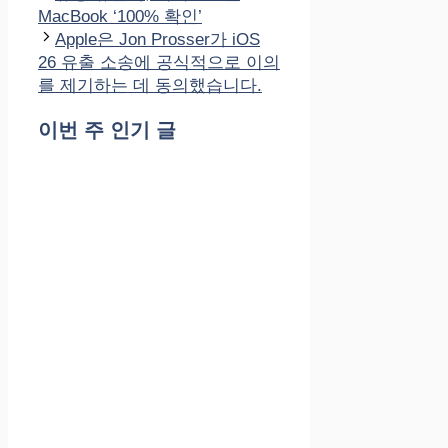
고
MacBook ‘100% 확인’
리
Apple은 Jon Prosser가 iOS
26 유출 소송에 공식적으로 이의
를 제기하는 데 동의했습니다.
이번 주 인기 글