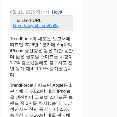
6월 11, 2026
작성자:
Hoya
The short URL:
https://hoyait.com/0o9v
TrendForce의 새로운 보고서에
따르면 2026년 1분기에 Apple의
iPhone 생산량은 같은 기간 동안
더 넓은 글로벌 스마트폰 시장이
1.7% 감소했음에도 불구하고 전
년 동기 대비 19.7% 증가했습니
다.
TrendForce에 따르면 Apple은 1
분기에 약 6,020만 대의 iPhone
을 생산하여 글로벌 스마트폰 브
랜드 중 2위를 차지했습니다. 삼
성전자는 전년 동기 대비 2.3%
증가한 약 6,260만 대를 판매해