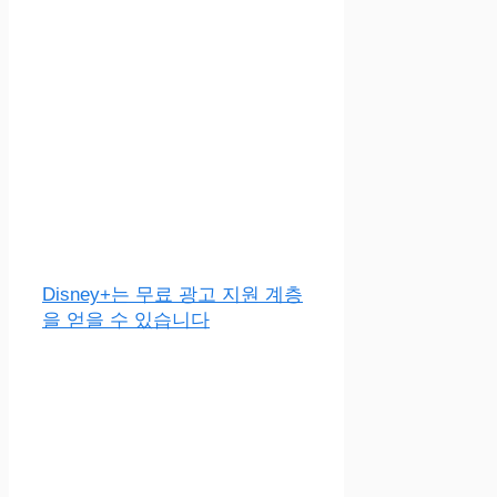
Disney+는 무료 광고 지원 계층
을 얻을 수 있습니다