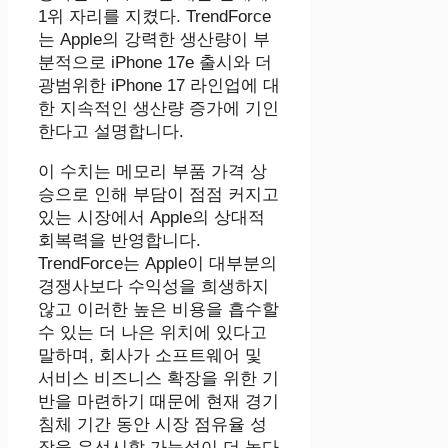
1위 자리를 지켰다. TrendForce
는 Apple의 강력한 생산량이 부
분적으로 iPhone 17e 출시와 더
광범위한 iPhone 17 라인업에 대
한 지속적인 생산량 증가에 기인
한다고 설명합니다.
이 수치는 메모리 부품 가격 상
승으로 인해 부담이 점점 커지고
있는 시장에서 Apple의 상대적
회복력을 반영합니다.
TrendForce는 Apple이 대부분의
경쟁사보다 수익성을 희생하지
않고 이러한 높은 비용을 흡수할
수 있는 더 나은 위치에 있다고
말하며, 회사가 소프트웨어 및
서비스 비즈니스 확장을 위한 기
반을 마련하기 때문에 현재 경기
침체 기간 동안 시장 점유율 성
장을 우선시할 가능성이 더 높다