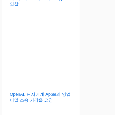
입찰
OpenAI, 판사에게 Apple의 영업
비밀 소송 기각을 요청