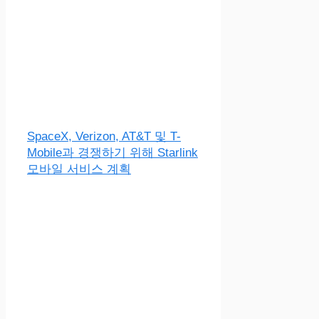
SpaceX, Verizon, AT&T 및 T-
Mobile과 경쟁하기 위해 Starlink
모바일 서비스 계획