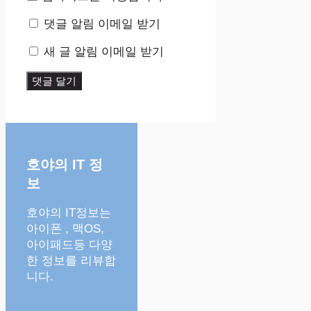
댓글 알림 이메일 받기
새 글 알림 이메일 받기
호야의 IT 정
보
호야의 IT정보는
아이폰 , 맥OS,
아이패드등 다양
한 정보를 리뷰합
니다.