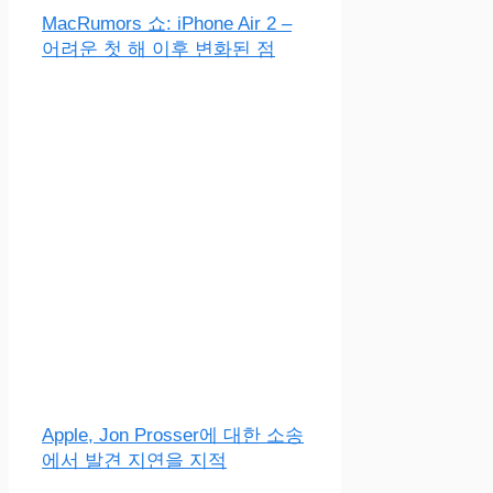
MacRumors 쇼: iPhone Air 2 –
어려운 첫 해 이후 변화된 점
Apple, Jon Prosser에 대한 소송
에서 발견 지연을 지적