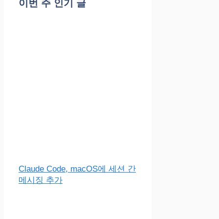
이번 주 인기 글
Claude Code, macOS에 세션 간
메시징 추가