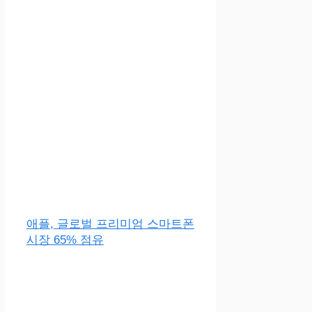
애플, 글로벌 프리미엄 스마트폰
시장 65% 점유