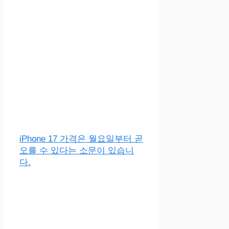
iPhone 17 가격은 월요일부터 곧
오를 수 있다는 소문이 있습니
다.