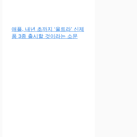
애플, 내년 초까지 ‘울트라’ 신제
품 3종 출시할 것이라는 소문