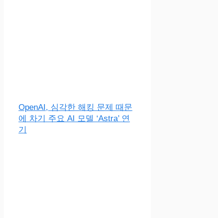
OpenAI, 심각한 해킹 문제 때문
에 차기 주요 AI 모델 ‘Astra’ 연
기