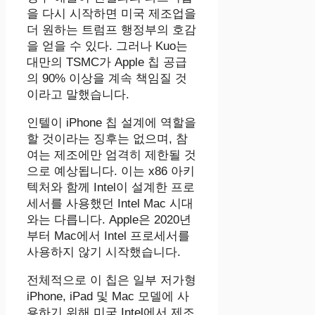
을 다시 시작하면 미국 제조업을
더 원하는 트럼프 행정부의 호감
을 얻을 수 있다. 그러나 Kuo는
대만의 TSMC가 Apple 칩 공급
의 90% 이상을 계속 책임질 것
이라고 말했습니다.
인텔이 iPhone 칩 설계에 역할을
할 것이라는 징후는 없으며, 참
여는 제조에만 엄격히 제한될 것
으로 예상됩니다. 이는 x86 아키
텍처와 함께 Intel이 설계한 프로
세서를 사용했던 Intel Mac 시대
와는 다릅니다. Apple은 2020년
부터 Mac에서 Intel 프로세서를
사용하지 않기 시작했습니다.
전체적으로 이 칩은 일부 저가형
iPhone, iPad 및 Mac 모델에 사
용하기 위해 미국 Intel에서 제조