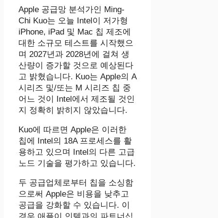
Apple 공급망 분석가인 Ming-
Chi Kuo는 오늘 Intel이 저가형
iPhone, iPad 및 Mac 칩 제조에
대한 소규모 테스트를 시작했으
며 2027년과 2028년에 걸쳐 생
산량이 증가할 것으로 예상된다
고 밝혔습니다. Kuo는 Apple의 A
시리즈 및/또는 M 시리즈 칩 중
어느 것이 Intel에서 제조될 것인
지 정확히 밝히지 않았습니다.
Kuo에 따르면 Apple은 이러한
칩에 Intel의 18A 프로세스를 활
용하고 있으며 Intel의 다른 고급
노드 기술을 평가하고 있습니다.
두 공급업체로부터 칩을 소싱함
으로써 Apple은 비용을 낮추고
공급을 강화할 수 있습니다. 이
경우 애플이 인텔과의 파트너십