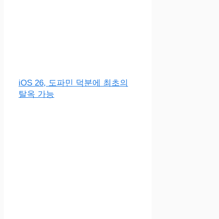
iOS 26, 도파민 덕분에 최초의
탈옥 가능