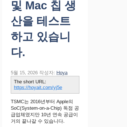
및 Mac 칩 생
산을 테스트
하고 있습니
다.
5월 15, 2026
작성자:
Hoya
The short URL:
https://hoyait.com/yj5e
TSMC는 2016년부터 Apple의
SoC(System-on-a-Chip) 독점 공
급업체였지만 10년 연속 공급이
거의 끝나갈 수 있습니다.