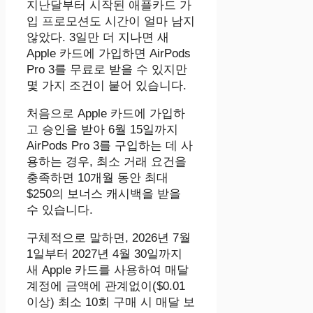
지난달부터 시작된 애플카드 가
입 프로모션도 시간이 얼마 남지
않았다. 3일만 더 지나면 새
Apple 카드에 가입하면 AirPods
Pro 3를 무료로 받을 수 있지만
몇 가지 조건이 붙어 있습니다.
처음으로 Apple 카드에 가입하
고 승인을 받아 6월 15일까지
AirPods Pro 3를 구입하는 데 사
용하는 경우, 최소 거래 요건을
충족하면 10개월 동안 최대
$250의 보너스 캐시백을 받을
수 있습니다.
구체적으로 말하면, 2026년 7월
1일부터 2027년 4월 30일까지
새 Apple 카드를 사용하여 매달
계정에 금액에 관계없이($0.01
이상) 최소 10회 구매 시 매달 보