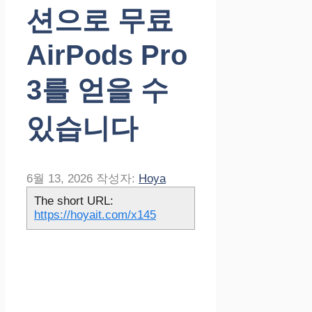
션으로 무료
AirPods Pro
3를 얻을 수
있습니다
6월 13, 2026
작성자:
Hoya
The short URL:
https://hoyait.com/x145