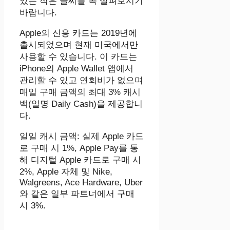
있는 작은 글씨를 꼭 살펴보시기
바랍니다.
Apple의 신용 카드는 2019년에
출시되었으며 현재 미국에서만
사용할 수 있습니다. 이 카드는
iPhone의 Apple Wallet 앱에서
관리할 수 있고 연회비가 없으며
매일 구매 금액의 최대 3% 캐시
백(일명 Daily Cash)을 제공합니
다.
일일 캐시 금액: 실제 Apple 카드
로 구매 시 1%, Apple Pay를 통
해 디지털 Apple 카드로 구매 시
2%, Apple 자체 및 Nike,
Walgreens, Ace Hardware, Uber
와 같은 일부 파트너에서 구매
시 3%.