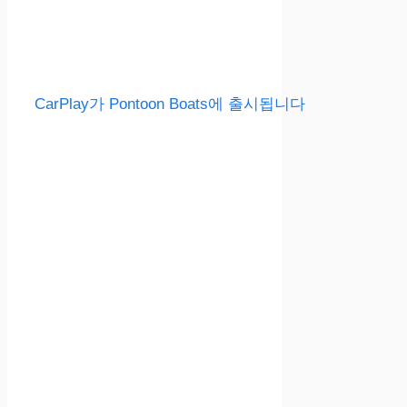
CarPlay가 Pontoon Boats에 출시됩니다