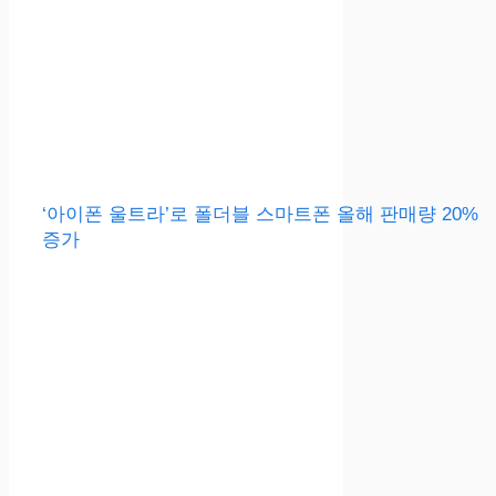
‘아이폰 울트라’로 폴더블 스마트폰 올해 판매량 20%
증가