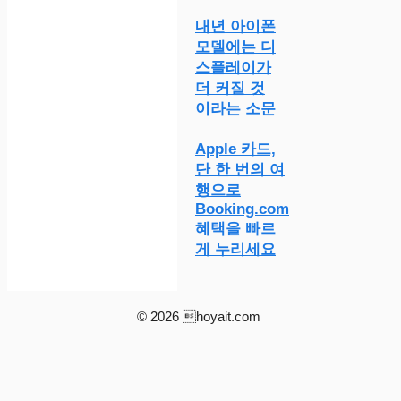
내년 아이폰
모델에는 디
스플레이가
더 커질 것
이라는 소문
Apple 카드,
단 한 번의 여
행으로
Booking.com
혜택을 빠르
게 누리세요
© 2026 hoyait.com