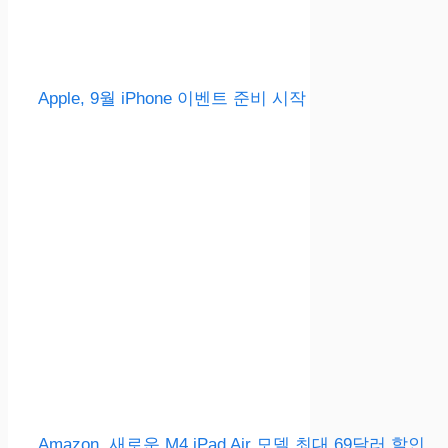
Apple, 9월 iPhone 이벤트 준비 시작
Amazon, 새로운 M4 iPad Air 모델 최대 69달러 할인