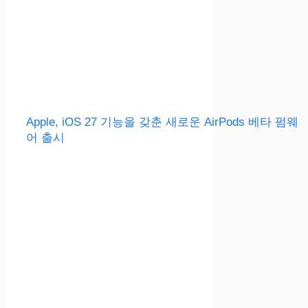
Apple, iOS 27 기능을 갖춘 새로운 AirPods 베타 펌웨
어 출시