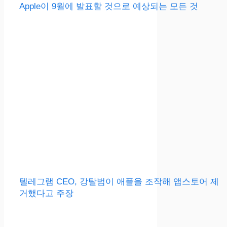
Apple이 9월에 발표할 것으로 예상되는 모든 것
텔레그램 CEO, 강탈범이 애플을 조작해 앱스토어 제
거했다고 주장