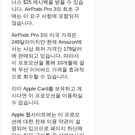
너스 $25 캐시백을 받을 수 있습
니다. AirPods Pro 3의 최초 구
매는 이 요구 사항에 포함되지
않습니다.
AirPods Pro 3의 미국 가격은
249달러이지만 현재 Amazon에
서는 사상 최저 가격인 179달러
에 판매되고 있습니다. 따라서
이 프로모션을 통해 10개월에 걸
쳐 무선 이어버드 가격을 효과적
으로 회수할 수 있습니다.
이미 Apple Card를 보유하고 계
시다면 이 프로모션을 이용하실
수 없습니다.
Apple 웹사이트에는 이 프로모
션에 대한 전체 이용 약관이 설
명되어 있으므로 페이지 하단에