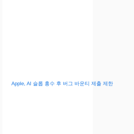
Apple, AI 슬롭 홍수 후 버그 바운티 제출 제한