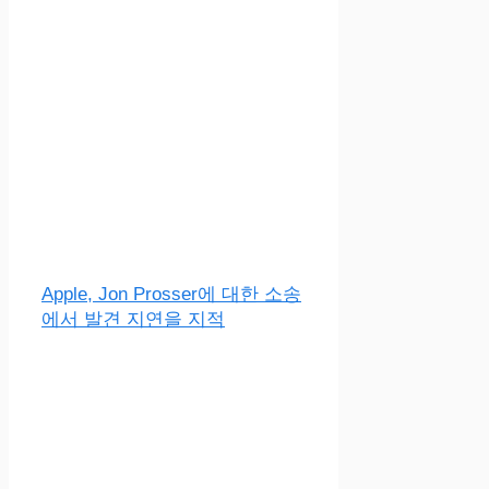
Apple, Jon Prosser에 대한 소송
에서 발견 지연을 지적