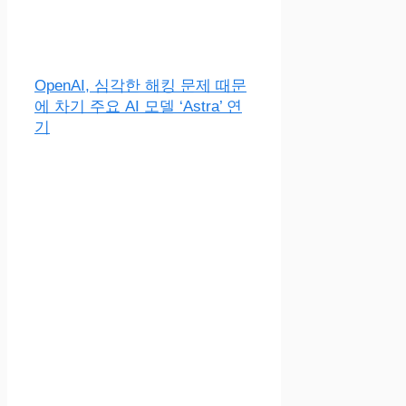
OpenAI, 심각한 해킹 문제 때문
에 차기 주요 AI 모델 ‘Astra’ 연
기