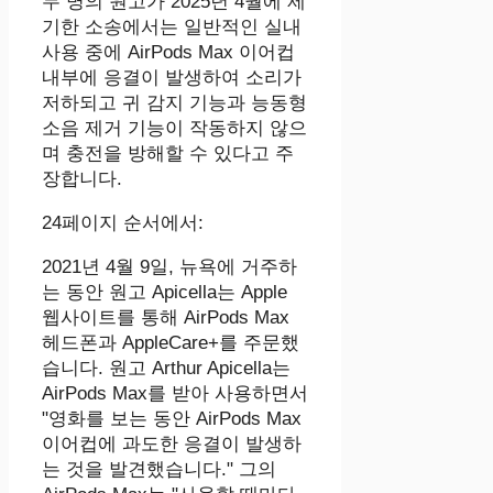
두 명의 원고가 2025년 4월에 제
기한 소송에서는 일반적인 실내
사용 중에 AirPods Max 이어컵
내부에 응결이 발생하여 소리가
저하되고 귀 감지 기능과 능동형
소음 제거 기능이 작동하지 않으
며 충전을 방해할 수 있다고 주
장합니다.
24페이지 순서에서:
2021년 4월 9일, 뉴욕에 거주하
는 동안 원고 Apicella는 Apple
웹사이트를 통해 AirPods Max
헤드폰과 AppleCare+를 주문했
습니다. 원고 Arthur Apicella는
AirPods Max를 받아 사용하면서
"영화를 보는 동안 AirPods Max
이어컵에 과도한 응결이 발생하
는 것을 발견했습니다." 그의