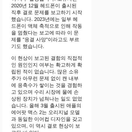
2020년 12월 헤드폰이 출시된
직후 결로 문제를 보고하기 시작
했습니다. 2023년에는 일부 헤
드폰이 액체 축적으로 인해 작동
을 멈췄다는 보고에 따라 이 문
제를 "응결 사망"이라고도 부르
기도 했습니다.
이 현상이 보고된 결함의 직접적
인 원인인지 여부는 확고하게 확
립된 적이 없습니다. 많은 소유
주가 아무런 문제 없이 캔 내부
에 응축수가 쌓이는 것을 경험하
고 있으며 수리 시장에 물에 손
상된 장치가 넘쳐나는 일도 없었
습니다. 올해 3월 출시된 애플의
에어팟 맥스 2는 오리지널 모델
과 동일한 이어컵 디자인을 갖고
있으며, 이 역시 결로 현상이 보