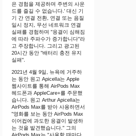
은 경험을 제공하며 주변의 사운
드를 즐길 수 없습니다.' 대신 기
기 간 연결 전환, 연결 또는 음질
일시 정지, 무선 네트워크 연결
실패를 경험하며 "응결이 심해짐
에 따라 주파수가 증가합니다"라
고 주장합니다. 그리고 광고된
20시간 동안 "배터리 충전 유지
실패".
2021년 4월 9일, 뉴욕에 거주하
는 동안 원고 Apicella는 Apple
웹사이트를 통해 AirPods Max
헤드폰과 AppleCare+를 주문했
습니다. 원고 Arthur Apicella는
AirPods Max를 받아 사용하면서
"영화를 보는 동안 AirPods Max
이어컵에 과도한 응결이 발생하
는 것을 발견했습니다." 그의
AirPods Max는 "사용할 때마다