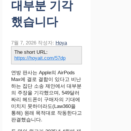
대부분 기각
했습니다
7월 7, 2026
작성자:
Hoya
The short URL:
https://hoyait.com/57dp
연방 판사는 Apple의 AirPods
Max에 결로 결함이 있다고 비난
하는 집단 소송 제안에서 대부분
의 주장을 기각했으며, 549달러
짜리 헤드폰이 구매자의 기대에
미치지 못하더라도(Law360을
통해) 원래 목적대로 작동한다고
판결했습니다.