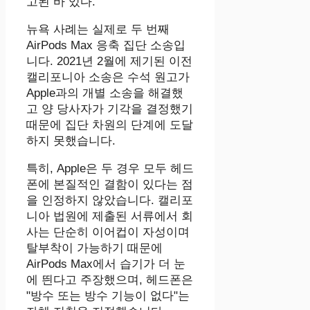
고된 바 있다.
뉴욕 사례는 실제로 두 번째
AirPods Max 응축 집단 소송입
니다. 2021년 2월에 제기된 이전
캘리포니아 소송은 수석 원고가
Apple과의 개별 소송을 해결했
고 양 당사자가 기각을 결정했기
때문에 집단 차원의 단계에 도달
하지 못했습니다.
특히, Apple은 두 경우 모두 헤드
폰에 본질적인 결함이 있다는 점
을 인정하지 않았습니다. 캘리포
니아 법원에 제출된 서류에서 회
사는 단순히 이어컵이 자성이며 ​​
탈부착이 가능하기 때문에
AirPods Max에서 습기가 더 눈
에 띈다고 주장했으며, 헤드폰은
"방수 또는 방수 기능이 없다"는