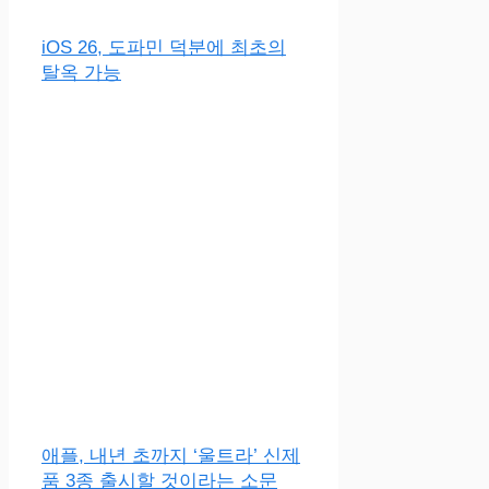
iOS 26, 도파민 덕분에 최초의
탈옥 가능
애플, 내년 초까지 ‘울트라’ 신제
품 3종 출시할 것이라는 소문