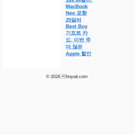
189.99달러,
MacBook
Neo 포함
25달러
Best Buy
기프트 카
드, 이번 주
더 많은
Apple 할인
© 2026 hoyait.com