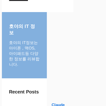
호야의 IT 정
보
호야의 IT정보는
아이폰 , 맥OS,
아이패드등 다양
한 정보를 리뷰합
니다.
Recent Posts
Claude