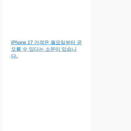
iPhone 17 가격은 월요일부터 곧
오를 수 있다는 소문이 있습니
다.