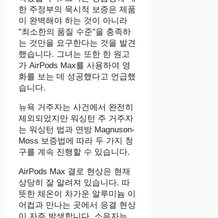
한 주정부의 묵시적 보증은 제품
이 완벽해야 하는 것이 아니라
"최소한의 품질 수준"을 충족하
는 것만을 요구한다는 것을 발견
했습니다. 그녀는 또한 한 원고
가 AirPods Max를 사용하여 영
화를 보는 데 성공했다고 언급했
습니다.
뉴욕 거주자는 사건에서 완전히
제외되었지만 워싱턴 주 거주자
는 워싱턴 법과 연방 Magnuson-
Moss 보증법에 따라 두 가지 청
구를 계속 진행할 수 있습니다.
AirPods Max 결로 현상은 현재
상당히 잘 알려져 있습니다. 따
뜻한 체온이 차가운 알루미늄 이
어컵과 만나는 곳에서 응결 현상
이 자주 발생합니다. 소유자는