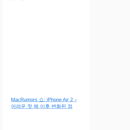
MacRumors 쇼: iPhone Air 2 –
어려운 첫 해 이후 변화된 점