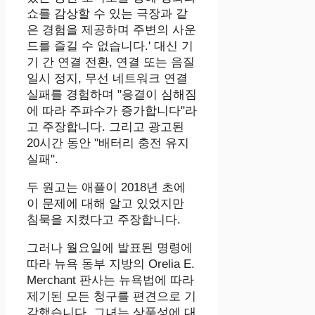
쇼를 감상할 수 있는 극장과 같
은 경험을 제공하며 주변의 사운
드를 즐길 수 없습니다.' 대신 기
기 간 연결 전환, 연결 또는 음질
일시 정지, 무선 네트워크 연결
실패를 경험하며 "응결이 심해짐
에 따라 주파수가 증가합니다"라
고 주장합니다. 그리고 광고된
20시간 동안 "배터리 충전 유지
실패".
두 원고는 애플이 2018년 초에
이 문제에 대해 알고 있었지만
침묵을 지켰다고 주장합니다.
그러나 월요일에 발표된 명령에
따라 뉴욕 동부 지방의 Orelia E.
Merchant 판사는 뉴욕법에 따라
제기된 모든 청구를 편견으로 기
각했습니다. 그녀는 상품성에 대