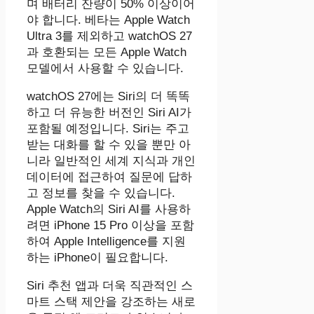
며 배터리 잔량이 50% 이상이어
야 합니다. 베타는 Apple Watch
Ultra 3를 제외하고 watchOS 27
과 호환되는 모든 Apple Watch
모델에서 사용할 수 있습니다.
‌watchOS 27‌에는 ‌Siri‌의 더 똑똑
하고 더 유능한 버전인 Siri AI가
포함될 예정입니다. ‌Siri‌는 주고
받는 대화를 할 수 있을 뿐만 아
니라 일반적인 세계 지식과 개인
데이터에 접근하여 질문에 답하
고 정보를 찾을 수 있습니다.
Apple Watch의 Siri AI를 사용하
려면 iPhone 15 Pro 이상을 포함
하여 Apple Intelligence를 지원
하는 iPhone이 필요합니다.
Siri 추천 앱과 더욱 직관적인 스
마트 스택 제안을 강조하는 새로