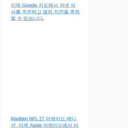
이제 Google 지도에서 저녁 식
사를 주문하고 열차 지연을 추적
할 수 있습니다.
Madden NFL 27 아케이드 에디
션, 이제 Apple 아케이드에서 이