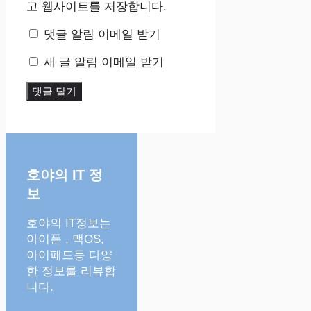
고 웹사이트를 저장합니다.
댓글 알림 이메일 받기
새 글 알림 이메일 받기
호야의 IT 정
보
호야의 IT정보는
아이폰 , 맥OS,
아이패드등 다양
한 정보를 리뷰합
니다.