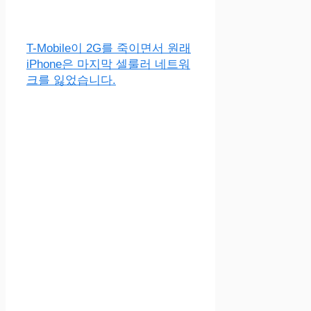
T-Mobile이 2G를 죽이면서 원래
iPhone은 마지막 셀룰러 네트워
크를 잃었습니다.