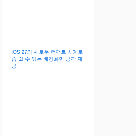
iOS 27의 새로운 컴팩트 시계로
숨 쉴 수 있는 배경화면 공간 제
공