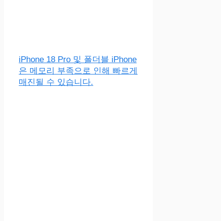
iPhone 18 Pro 및 폴더블 iPhone
은 메모리 부족으로 인해 빠르게
매진될 수 있습니다.