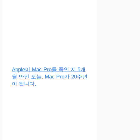
Apple이 Mac Pro를 죽인 지 5개
월 만인 오늘, Mac Pro가 20주년
이 됩니다.