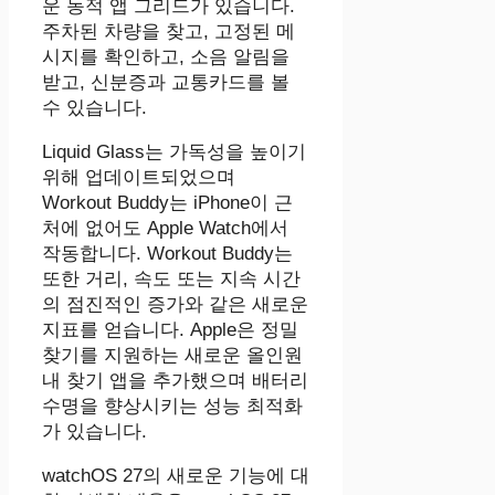
운 동적 앱 그리드가 있습니다.
주차된 차량을 찾고, 고정된 메
시지를 확인하고, 소음 알림을
받고, 신분증과 교통카드를 볼
수 있습니다.
Liquid Glass는 가독성을 높이기
위해 업데이트되었으며
Workout Buddy는 iPhone이 근
처에 없어도 Apple Watch에서
작동합니다. Workout Buddy는
또한 거리, 속도 또는 지속 시간
의 점진적인 증가와 같은 새로운
지표를 얻습니다. Apple은 정밀
찾기를 지원하는 새로운 올인원
내 찾기 앱을 추가했으며 배터리
수명을 향상시키는 성능 최적화
가 있습니다.
watchOS 27의 새로운 기능에 대