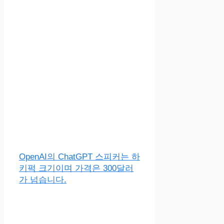
OpenAI의 ChatGPT 스피커는 하
키퍽 크기이며 가격은 300달러
가 넘습니다.