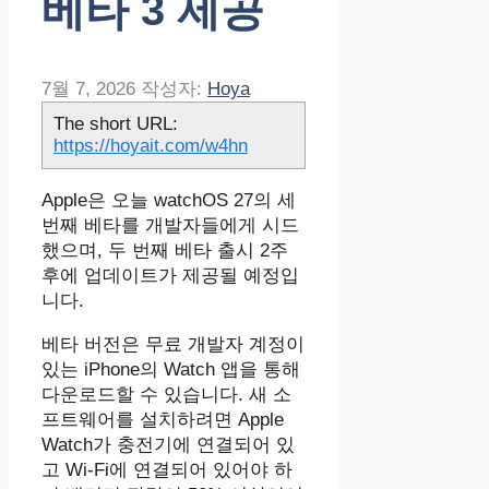
베타 3 제공
7월 7, 2026
작성자:
Hoya
The short URL:
https://hoyait.com/w4hn
Apple은 오늘 watchOS 27의 세
번째 베타를 개발자들에게 시드
했으며, 두 번째 베타 출시 2주
후에 업데이트가 제공될 예정입
니다.
베타 버전은 무료 개발자 계정이
있는 iPhone의 Watch 앱을 통해
다운로드할 수 있습니다. 새 소
프트웨어를 설치하려면 Apple
Watch가 충전기에 연결되어 있
고 Wi-Fi에 연결되어 있어야 하