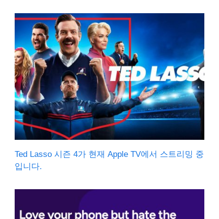
Ted Lasso 시즌 4가 현재 Apple TV에서 스트리밍 중
입니다.