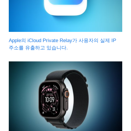
Apple의 iCloud Private Relay가 사용자의 실제 IP
주소를 유출하고 있습니다.