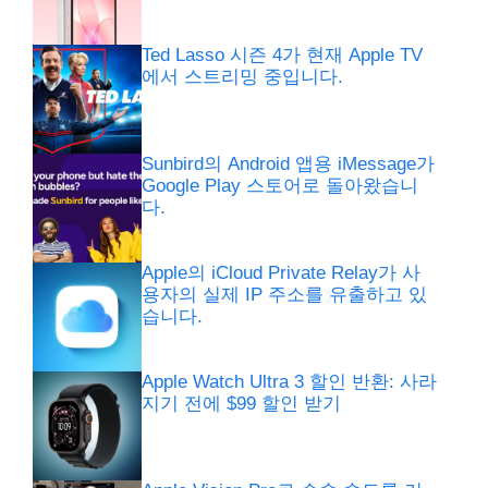
Ted Lasso 시즌 4가 현재 Apple TV
에서 스트리밍 중입니다.
Sunbird의 Android 앱용 iMessage가
Google Play 스토어로 돌아왔습니
다.
Apple의 iCloud Private Relay가 사
용자의 실제 IP 주소를 유출하고 있
습니다.
Apple Watch Ultra 3 할인 반환: 사라
지기 전에 $99 할인 받기