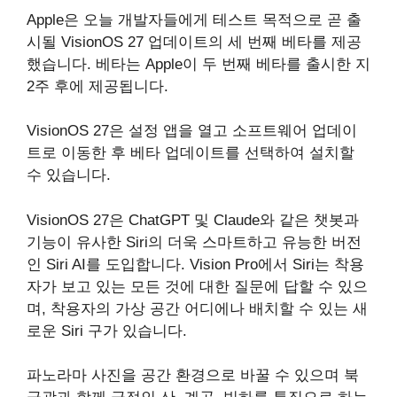
Apple은 오늘 개발자들에게 테스트 목적으로 곧 출
시될 VisionOS 27 업데이트의 세 번째 베타를 제공
했습니다. 베타는 Apple이 두 번째 베타를 출시한 지
2주 후에 제공됩니다.
VisionOS 27은 설정 앱을 열고 소프트웨어 업데이
트로 이동한 후 베타 업데이트를 선택하여 설치할
수 있습니다.
VisionOS 27은 ChatGPT 및 Claude와 같은 챗봇과
기능이 유사한 Siri의 더욱 스마트하고 유능한 버전
인 Siri AI를 도입합니다. Vision Pro에서 ‌Siri‌는 착용
자가 보고 있는 모든 것에 대한 질문에 답할 수 있으
며, 착용자의 가상 공간 어디에나 배치할 수 있는 새
로운 ‌Siri‌ 구가 있습니다.
파노라마 사진을 공간 환경으로 바꿀 수 있으며 북