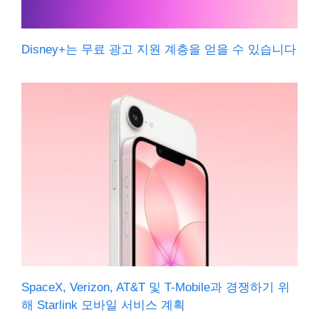
Disney+는 무료 광고 지원 계층을 얻을 수 있습니다
SpaceX, Verizon, AT&T 및 T-Mobile과 경쟁하기 위
해 Starlink 모바일 서비스 계획