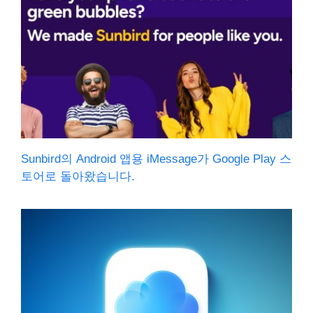
Sunbird의 Android 앱용 iMessage가 Google Play 스
토어로 돌아왔습니다.