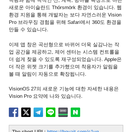
극광과 함께 극적인 산, 계곡, 빙하를 특징으로 하는
새로운 아이슬란드 Thórsmörk 환경이 있습니다. 웹
환경 지원을 통해 개발자는 보다 자연스러운 Vision
Pro 브라우징 경험을 위해 Safari에서 360도 환경을
만들 수 있습니다.
이제 앱 창은 곡선형으로 바뀌어 더욱 실감나는 작
업 공간을 제공하고, 제어 센터는 시스템 컨트롤을
더 쉽게 찾을 수 있도록 재구성되었습니다. Apple은
더 작은 위젯 크기를 추가했으며 착용자가 알림을
볼 때 알림이 자동으로 확장됩니다.
VisionOS 27의 새로운 기능에 대한 자세한 내용은
Vision Pro 요약에 나와 있습니다.
The short URL:
https://hoyait.com/c1vg