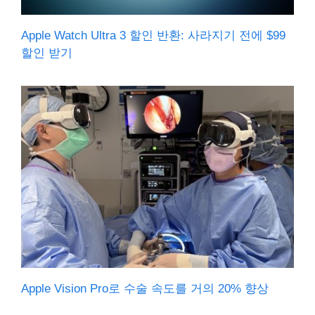
Apple Watch Ultra 3 할인 반환: 사라지기 전에 $99
할인 받기
Apple Vision Pro로 수술 속도를 거의 20% 향상