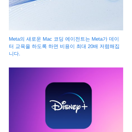
Meta의 새로운 Mac 코딩 에이전트는 Meta가 데이
터 교육을 하도록 하면 비용이 최대 20배 저렴해집
니다.