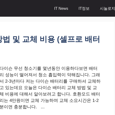
IT News
IT정보
시놀로지
방법 및 교체 비용 (셀프로 배터
다이슨 무선 청소기를 몇년동안 이용하다보면 배터
리 성능이 떨어져서 청소 흡입력이 약해집니다. 그래
서 2-3년마다 저는 다이슨 배터리를 구매하셔 교체하
고 있는데요 오늘은 다이슨 배터리 교체 방법 및 교
체 비용에 대해서 알아보려고 합니다. 호환모드 배터
리는 4만원이면 교체 가능하며 교체 소요시간은 1-2
분이면 충분합니다. ...