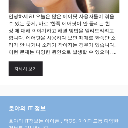
안녕하세요! 오늘은 많은 에어팟 사용자들이 겪을
수 있는 문제, 바로 ‘한쪽 에어팟이 안 들리는 현
상’에 대해 이야기하고 해결 방법을 알려드리려고
합니다. 에어팟을 사용하다 보면 때때로 한쪽만 소
리가 안 나거나 소리가 작아지는 경우가 있습니다.
이런 문제는 다양한 원인으로 발생할 수 있으며, ...
자세히 보기
호야의 IT 정보
호야의 IT정보는 아이폰 , 맥OS, 아이패드등 다양한