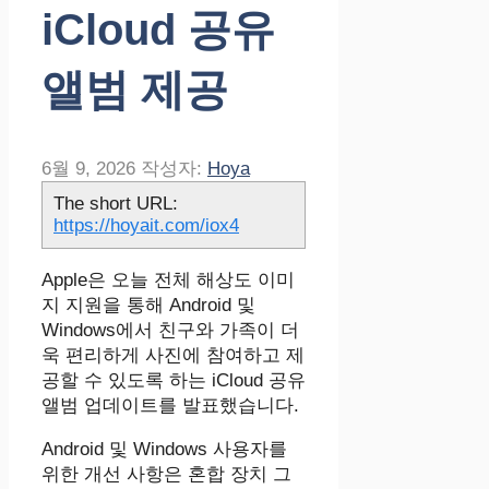
iCloud 공유
앨범 제공
6월 9, 2026
작성자:
Hoya
The short URL:
https://hoyait.com/iox4
Apple은 오늘 전체 해상도 이미
지 지원을 통해 Android 및
Windows에서 친구와 가족이 더
욱 편리하게 사진에 참여하고 제
공할 수 있도록 하는 iCloud 공유
앨범 업데이트를 발표했습니다.
Android 및 Windows 사용자를
위한 개선 사항은 혼합 장치 그