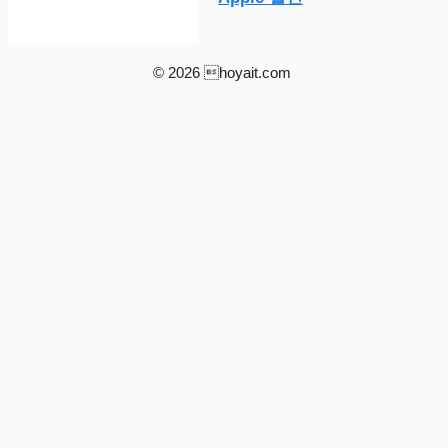
© 2026 hoyait.com