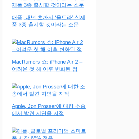
애플, 내년 초까지 ‘울트라’ 신제
품 3종 출시할 것이라는 소문
MacRumors 쇼: iPhone Air 2 –
어려운 첫 해 이후 변화된 점
Apple, Jon Prosser에 대한 소송
에서 발견 지연을 지적