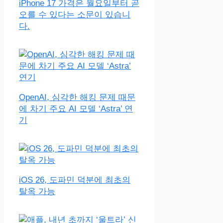
iPhone 17 가격은 월요일부터 곧
오를 수 있다는 소문이 있습니
다.
OpenAI, 심각한 해킹 문제 때문
에 차기 주요 AI 모델 ‘Astra’ 연
기
iOS 26, 도파민 덕분에 최초의
탈옥 가능