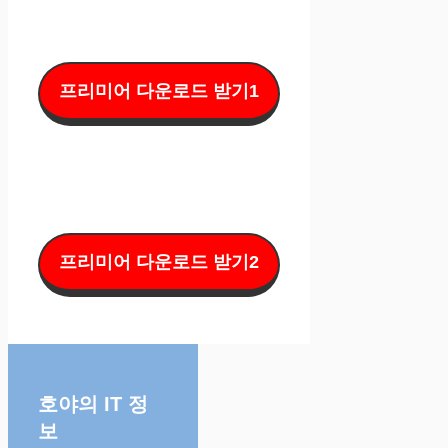
프리미어 다운로드 받기1
프리미어 다운로드 받기2
호야의 IT 정
보