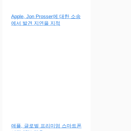
Apple, Jon Prosser에 대한 소송
에서 발견 지연을 지적
애플, 글로벌 프리미엄 스마트폰