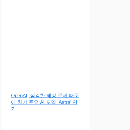
OpenAI, 심각한 해킹 문제 때문
에 차기 주요 AI 모델 ‘Astra’ 연
기