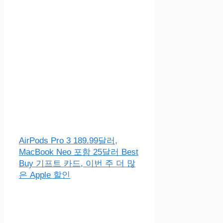
AirPods Pro 3 189.99달러,
MacBook Neo 포함 25달러 Best
Buy 기프트 카드, 이번 주 더 많
은 Apple 할인