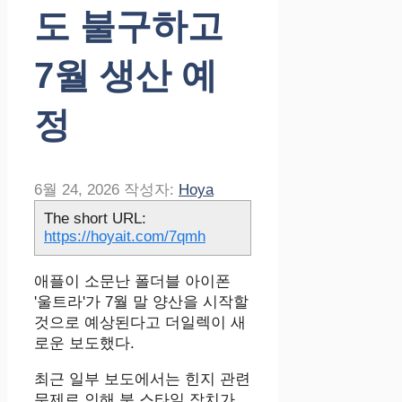
도 불구하고
7월 생산 예
정
6월 24, 2026
작성자:
Hoya
The short URL:
https://hoyait.com/7qmh
애플이 소문난 폴더블 아이폰
'울트라'가 7월 말 양산을 시작할
것으로 예상된다고 더일렉이 새
로운 보도했다.
최근 일부 보도에서는 힌지 관련
문제로 인해 북 스타일 장치가