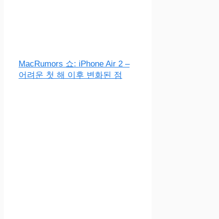
MacRumors 쇼: iPhone Air 2 –
어려운 첫 해 이후 변화된 점