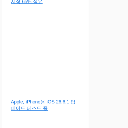
시장 65% 점유
Apple, iPhone용 iOS 26.6.1 업
데이트 테스트 중