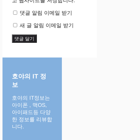
고 웹사이트를 저장합니다.
댓글 알림 이메일 받기
새 글 알림 이메일 받기
호야의 IT 정
보
호야의 IT정보는
아이폰 , 맥OS,
아이패드등 다양
한 정보를 리뷰합
니다.