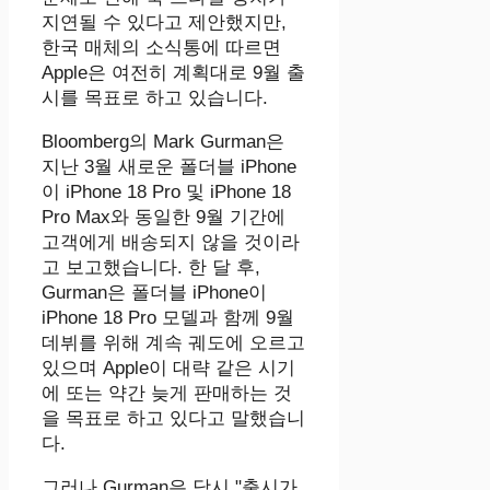
지연될 수 있다고 제안했지만,
한국 매체의 소식통에 따르면
Apple은 여전히 ​​계획대로 9월 출
시를 목표로 하고 있습니다.
Bloomberg의 Mark Gurman은
지난 3월 새로운 폴더블 iPhone
이 iPhone 18 Pro 및 ‌iPhone 18
Pro‌ Max와 동일한 9월 기간에
고객에게 배송되지 않을 것이라
고 보고했습니다. 한 달 후,
Gurman은 폴더블 iPhone이
iPhone 18 Pro 모델과 함께 9월
데뷔를 위해 계속 궤도에 오르고
있으며 Apple이 대략 같은 시기
에 또는 약간 늦게 판매하는 것
을 목표로 하고 있다고 말했습니
다.
그러나 Gurman은 당시 "출시가