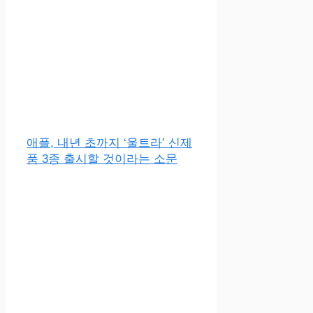
애플, 내년 초까지 ‘울트라’ 신제
품 3종 출시할 것이라는 소문