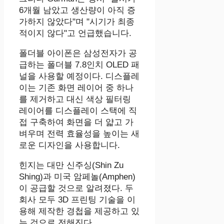
6개월 남았고 생산량이 아직 증
가하지 않았다"며 "시기가 최종
적이지 않다"고 언급했습니다.
폴더블 아이폰은 삼성전자가 공
급하는 폴더블 7.8인치 OLED 패
널을 사용할 예정이다. 디스플레
이는 기존 화면 레이어 중 하나
를 제거하고 대신 색상 필터링
레이어를 디스플레이 스택에 직
접 구축하여 화면을 더 얇고 가
벼우며 전력 효율성을 높이는 새
로운 디자인을 사용합니다.
힌지는 대만 신주싱(Shin Zu
Shing)과 미국 암페놀(Amphen)
이 공급할 것으로 알려졌다. 두
회사 모두 3D 프린팅 기술을 이
용해 제작한 경첩을 제공하고 있
는 것으로 전해진다.