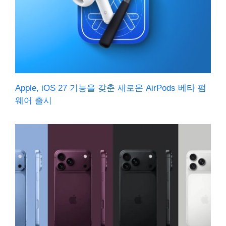
Apple, iOS 27 기능을 갖춘 새로운 AirPods 베타 펌
웨어 출시