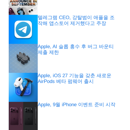
텔레그램 CEO, 강탈범이 애플을 조
작해 앱스토어 제거했다고 주장
Apple, AI 슬롭 홍수 후 버그 바운티
제출 제한
Apple, iOS 27 기능을 갖춘 새로운
AirPods 베타 펌웨어 출시
Apple, 9월 iPhone 이벤트 준비 시작