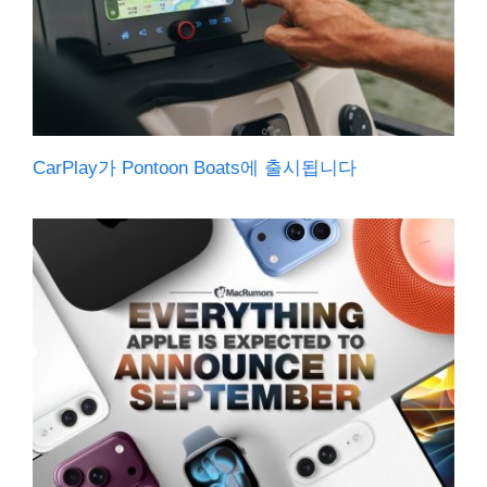
CarPlay가 Pontoon Boats에 출시됩니다