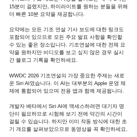
15분이 걸렸지만, 하이라이트를 원하는 분들을 위해
더 빠른 10분 요약을 제공합니다.
요약에는 모든 기조 연설 기사 보도에 대한 링크도
포함되어 있으므로 모든 주요 발표 사항을 확인할
수 있는 좋은 장소입니다. 기조연설에 대한 전체 요
약을 원하지만 비디오를 보고 싶지 않은 경우 실시
간 블로그 기록을 확인하세요.
WWDC 2026 기조연설의 가장 중요한 주제는 새로
운 Siri AI였습니다. 이 AI는 대부분의 Apple 운영 체
제에 통합되어 있으며 전용 앱과 함께 제공됩니다.
개발자 베타에서 Siri AI에 액세스하려면 대기자 명
단이 필요하므로 시험해 보기 전에 약간의 시간이
걸릴 수 있습니다. 하지만 이미 작동 방식에 대한 초
기 개요를 살펴보았으므로 동영상을 꼭 확인하세요.