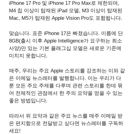
iPhone 17 Pro 및 iPhone 17 Pro Max로 제한되며,
M4 칩 이상이 탑재된 iPad 모델, M3 이상이 탑재된
Mac, M5가 탑재된 Apple Vision Pro도 포함됩니다.
맞습니다. 표준 iPhone 17은 빠졌습니다. 이름에 단
8GB(출시 이후 Apple Intelligence가 요구하는 최소
사양)만 있는 기본 플래그십 모델은 새로운 기준에
미치지 못합니다.
매주, 우리는 주요 Apple 스토리를 강조하는 이와 같
은 이메일 뉴스레터를 발행합니다. 이는 우리가 다
룬 모든 주요 주제를 다루며 관련 스토리를 한데 묶
어 전체적인 관점에서 한 주의 요약을 얻을 수 있는
좋은 방법입니다.
따라서 위 요약과 같은 주요 뉴스를 매주 이메일 받
은 편지함으로 전달받고 싶다면 뉴스레터를 구독하
세요!