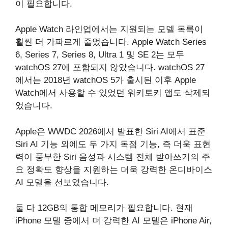
이 필요합니다.
Apple Watch 라인업에서는 지원되는 모델 목록이
훨씬 더 가파르게 줄었습니다. Apple Watch Series
6, Series 7, Series 8, Ultra 1 및 SE 2는 모두
watchOS 27에 포함되지 않았습니다. watchOS 27
에서는 2018년 watchOS 5가 출시된 이후 Apple
Watch에서 사용할 수 있었던 워키토키 앱도 삭제되
었습니다.
Apple은 WWDC 2026에서 발표한 Siri AI에서 표준
Siri AI 기능 외에도 두 가지 독점 기능, 즉 더욱 표현
력이 풍부한 Siri 음성과 시스템 전체 받아쓰기의 주
요 정확도 향상을 지원하는 더욱 강력한 온디바이스
AI 모델을 선보였습니다.
둘 다 12GB의 통합 메모리가 필요합니다. 현재
iPhone 모델 중에서 더 강력한 AI 모델은 iPhone Air,