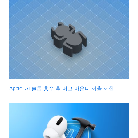
Apple, AI 슬롭 홍수 후 버그 바운티 제출 제한