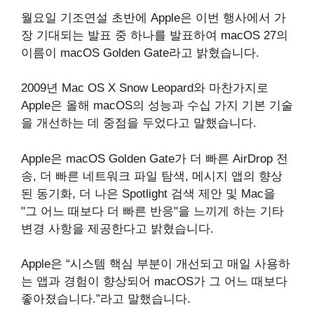
월요일 기조연설 초반에 Apple은 이번 행사에서 가
장 기대되는 발표 중 하나를 발표하여 macOS 27의
이름이 macOS Golden Gate라고 밝혔습니다.
2009년 Mac OS X Snow Leopard와 마찬가지로
Apple은 올해 macOS의 성능과 수십 가지 기본 기술
을 개선하는 데 중점을 두었다고 말했습니다.
Apple은 macOS Golden Gate가 더 빠른 AirDrop 전
송, 더 빠른 네트워크 파일 탐색, 메시지 앱의 향상
된 동기화, 더 나은 Spotlight 검색 제안 및 Mac을
"그 어느 때보다 더 빠른 반응"을 느끼게 하는 기타
변경 사항을 제공한다고 밝혔습니다.
Apple은 “시스템 핵심 부분이 개선되고 매일 사용하
는 앱과 경험이 향상되어 macOS가 그 어느 때보다
좋아졌습니다.”라고 말했습니다.