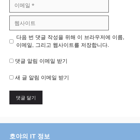
이
메
일
웹
사
이
다음 번 댓글 작성을 위해 이 브라우저에 이름,
트
이메일, 그리고 웹사이트를 저장합니다.
댓글 알림 이메일 받기
새 글 알림 이메일 받기
호야의 IT 정보