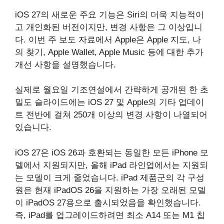
iOS 27의 새로운 주요 기능은 Siri의 더욱 지능적이
고 개인화된 버전이지만, 변경 사항은 그 이상입니
다. 이번 주 보도 자료에서 Apple은 Apple 지도, 나
의 찾기, Apple Wallet, Apple Music 등에 대한 추가
개선 사항을 설명했습니다.
실제로 월요일 기조연설에서 간략하게 공개된 한 초
밀도 슬라이드에는 iOS 27 및 Apple의 기타 업데이
트 전반에 걸쳐 250개 이상의 변경 사항이 나열되어
있습니다.
iOS 27은 iOS 26과 호환되는 동일한 모든 iPhone 모
델에서 지원되지만, 올해 iPad 라인업에서는 지원되
는 모델이 크게 줄었습니다. iPad 제품군의 각 구성
원은 현재 iPadOS 26을 지원하는 가장 오래된 모델
이 iPadOS 27용으로 출시되었음을 확인했습니다.
즉, iPad를 업그레이드하려면 최소 A14 또는 M1 칩