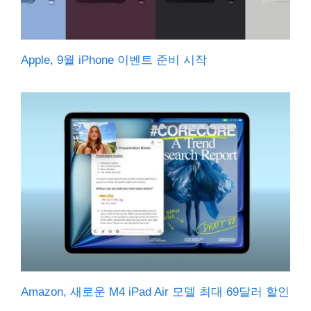
Apple, 9월 iPhone 이벤트 준비 시작
Amazon, 새로운 M4 iPad Air 모델 최대 69달러 할인