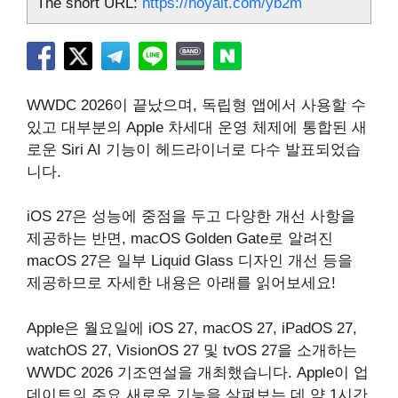
The short URL:
https://hoyait.com/yb2m
WWDC 2026이 끝났으며, 독립형 앱에서 사용할 수
있고 대부분의 Apple 차세대 운영 체제에 통합된 새
로운 Siri AI 기능이 헤드라이너로 다수 발표되었습
니다.
iOS 27은 성능에 중점을 두고 다양한 개선 사항을
제공하는 반면, macOS Golden Gate로 알려진
macOS 27은 일부 Liquid Glass 디자인 개선 등을
제공하므로 자세한 내용은 아래를 읽어보세요!
Apple은 월요일에 iOS 27, macOS 27, iPadOS 27,
watchOS 27, VisionOS 27 및 tvOS 27을 소개하는
WWDC 2026 기조연설을 개최했습니다. Apple이 업
데이트의 주요 새로운 기능을 살펴보는 데 약 1시간