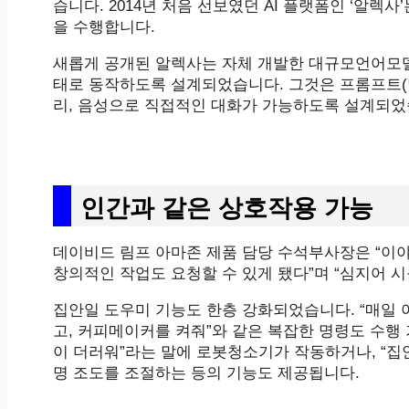
습니다. 2014년 처음 선보였던 AI 플랫폼인 ‘알
을 수행합니다.
새롭게 공개된 알렉사는 자체 개발한 대규모언어모델(L
태로 동작하도록 설계되었습니다. 그것은 프롬프트(명
리, 음성으로 직접적인 대화가 가능하도록 설계되었
인간과 같은 상호작용 가능
데이비드 림프 아마존 제품 담당 수석부사장은 “이야
창의적인 작업도 요청할 수 있게 됐다”며 “심지어 시
집안일 도우미 기능도 한층 강화되었습니다. “매일 
고, 커피메이커를 켜줘”와 같은 복잡한 명령도 수행
이 더러워”라는 말에 로봇청소기가 작동하거나, “집
명 조도를 조절하는 등의 기능도 제공됩니다.