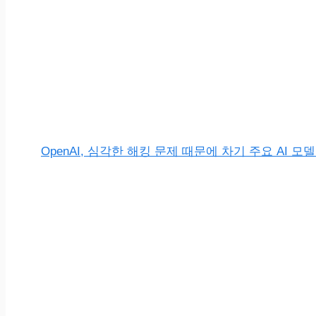
OpenAI, 심각한 해킹 문제 때문에 차기 주요 AI 모델 ‘