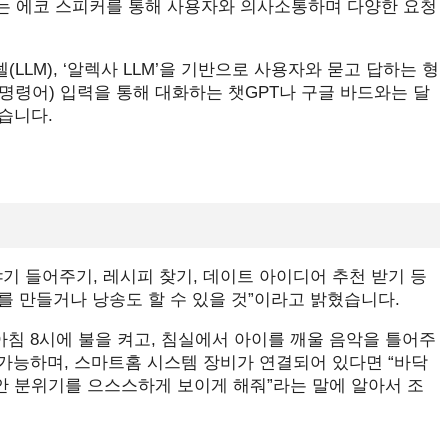
렉사’는 에코 스피커를 통해 사용자와 의사소통하며 다양한 요청
LM), ‘알렉사 LLM’을 기반으로 사용자와 묻고 답하는 형
령어) 입력을 통해 대화하는 챗GPT나 구글 바드와는 달
습니다.
기 들어주기, 레시피 찾기, 데이트 아이디어 추천 받기 등
를 만들거나 낭송도 할 수 있을 것”이라고 밝혔습니다.
아침 8시에 불을 켜고, 침실에서 아이를 깨울 음악을 틀어주
 가능하며, 스마트홈 시스템 장비가 연결되어 있다면 “바닥
안 분위기를 으스스하게 보이게 해줘”라는 말에 알아서 조