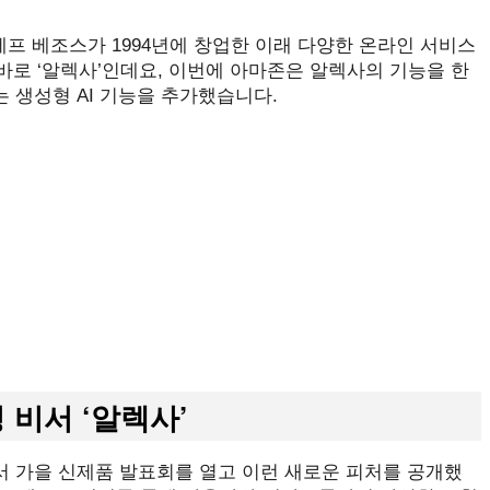
제프 베조스가 1994년에 창업한 이래 다양한 온라인 서비스
바로 ‘알렉사’인데요, 이번에 아마존은 알렉사의 기능을 한
 생성형 AI 기능을 추가했습니다.
 비서 ‘알렉사’
 가을 신제품 발표회를 열고 이런 새로운 피처를 공개했