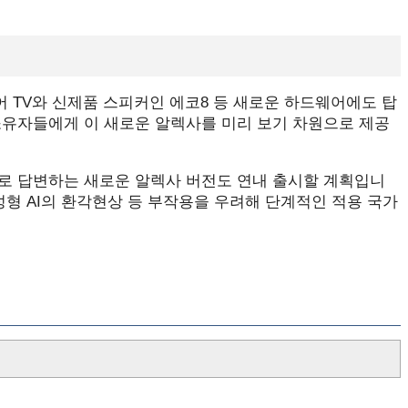
 TV와 신제품 스피커인 에코8 등 새로운 하드웨어에도 탑
소유자들에게 이 새로운 알렉사를 미리 보기 차원으로 제공
로 답변하는 새로운 알렉사 버전도 연내 출시할 계획입니
성형 AI의 환각현상 등 부작용을 우려해 단계적인 적용 국가