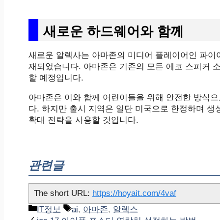
새로운 하드웨어와 함께
새로운 알렉사는 아마존의 미디어 플레이어인 파이어
재되었습니다. 아마존은 기존의 모든 에코 스피커 
할 예정입니다.
아마존은 이와 함께 어린이들을 위해 안전한 방식으
다. 하지만 출시 지역은 일단 미국으로 한정하며 생
확대 전략을 사용할 것입니다.
관련글
The short URL:
https://hoyait.com/4vaf
카
태
IT정보
ai
,
아마존
,
알렉스