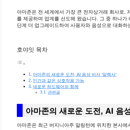
아마존은 전 세계에서 가장 큰 전자상거래 회사로, 
를 제공하며 업계를 선도해 왔습니다. 그 중 하나가 
단계 더 업그레이드하여 사용자와 음성으로 대화하는
호야잇 목차
아마존의 새로운 도전, AI 음성 비서 ‘알렉사’
인간과 같은 상호작용 가능
새로운 하드웨어와 함께
관련글
아마존의 새로운 도전, AI 음성
아마존은 최근 버지니아주 알링턴에 위치한 본사에서