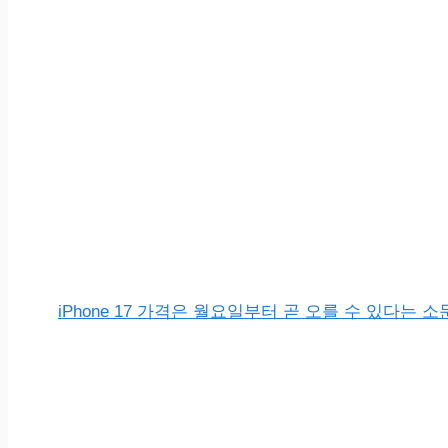
iPhone 17 가격은 월요일부터 곧 오를 수 있다는 