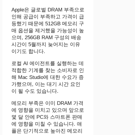
Apple은 글로벌 DRAM 부족으로
인해 공급이 부족하고 가격이 급
등했기 때문에 512GB 메모리 구
매 옵션을 제거했을 가능성이 높
으며, 256GB RAM 구성의 배송
시간이 5월까지 늦어지는 이유
이기도 합니다.
로컬 AI 에이전트를 실행하는 데
적합한 기계를 찾는 소비자로 인
해 ‌Mac Studio‌에 대한 수요가 증
가했으며, 이는 대기 시간 요인
이 될 수도 있습니다.
메모리 부족은 이미 DRAM 가격
에 영향을 미치고 있으며 앞으로
몇 달 안에 PC와 스마트폰 판매
에 영향을 미칠 수 있습니다. 애
플은 단기적으로 높아진 메모리