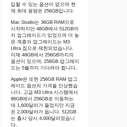
입할 수 있는 옵션이 없으며 현
재 최대 용량은 256GB입니다.
Mac Studio는 36GB RAM으로
시작하지만 48GB에서 512GB까
지 업그레이드가 있었으며 더 높
은 계층의 업그레이드는 M3
Ultra 칩으로 제한되었습니다.
이제 48GB에서 256GB까지의
옵션이 있으며, 256GB 업그레이
드는 5월까지 기다려야 합니다.
Apple은 또한 256GB RAM 업그
레이드 옵션의 가격을 인상했습
니다. 고급 M3 Ultra 시스템에서
96GB에서 256GB로 이동하는
데 1,600달러가 들었지만 지금
은 2,000달러가 듭니다. 512GB
는 출시 당시 4,000달러였습니
다.