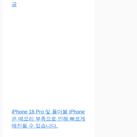
공
iPhone 18 Pro 및 폴더블 iPhone
은 메모리 부족으로 인해 빠르게
매진될 수 있습니다.