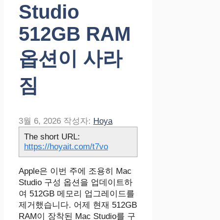
Studio
512GB RAM
옵션이 사라
짐
3월 6, 2026
작성자:
Hoya
The short URL:
https://hoyait.com/t7vo
Apple은 이번 주에 조용히 Mac
Studio 구성 옵션을 업데이트하
여 512GB 메모리 업그레이드를
제거했습니다. 어제 현재 512GB
RAM이 장착된 Mac Studio를 구