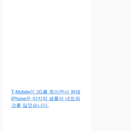
T-Mobile이 2G를 죽이면서 원래
iPhone은 마지막 셀룰러 네트워
크를 잃었습니다.