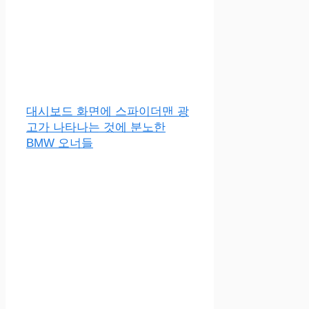
대시보드 화면에 스파이더맨 광
고가 나타나는 것에 분노한
BMW 오너들