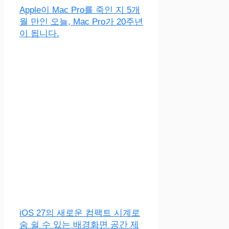
Apple이 Mac Pro를 죽인 지 5개
월 만인 오늘, Mac Pro가 20주년
이 됩니다.
iOS 27의 새로운 컴팩트 시계로
숨 쉴 수 있는 배경화면 공간 제