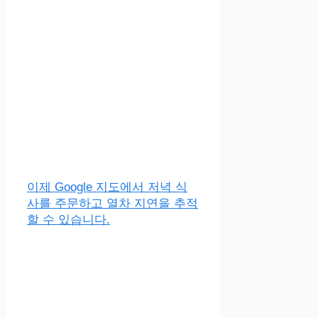
이제 Google 지도에서 저녁 식
사를 주문하고 열차 지연을 추적
할 수 있습니다.