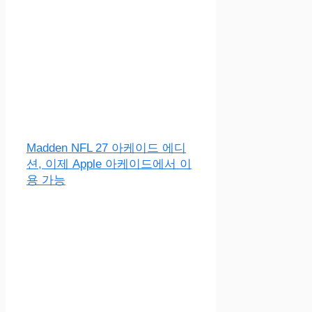
Madden NFL 27 아케이드 에디
션, 이제 Apple 아케이드에서 이
용 가능