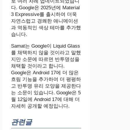
로 여러 차례 업데이트되었습니
다. Google은 2025년에 Material
3 Expressive를 출시하여 더욱
자연스럽고 경쾌한 애니메이션
과 역동적인 색상 테마를 추가했
습니다.
Samat는 Google이 Liquid Glass
를 채택하지 않을 것이라고 말했
지만 소문에 따르면 반투명성을
채택할 것이라고 합니다.
Google은 Android 17에 더 많은
흐림 기능을 추가하여 더 평평하
고 반투명 유리 모양을 제공한다
는 소문이 있습니다. Google은 5
월 12일에 Android 17에 대해 더
자세히 공개할 예정입니다.
관련글