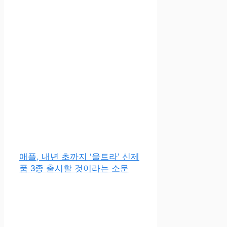
애플, 내년 초까지 ‘울트라’ 신제
품 3종 출시할 것이라는 소문