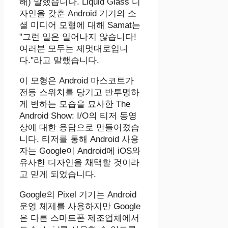
해) 말했습니다. Liquid Glass 디
자인을 갖춘 Android 기기의 소
셜 미디어 모형에 대해 Samat는
"그런 일은 일어나지 않습니다!
여러분 모두는 제멋대로입니
다."라고 말했습니다.
이 모형은 Android 마스코트가
전등 스위치를 당기고 반투명하
게 변하는 모습을 묘사한 The
Android Show: I/O의 티저 동영
상에 대한 응답으로 만들어졌습
니다. 티저를 통해 Android 사용
자는 Google이 Android에 iOS와
유사한 디자인을 채택할 것이라
고 믿게 되었습니다.
Google의 Pixel 기기는 Android
운영 체제를 사용하지만 Google
은 다른 스마트폰 제조업체에서