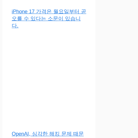
iPhone 17 가격은 월요일부터 곧
오를 수 있다는 소문이 있습니
다.
OpenAI, 심각한 해킹 문제 때문