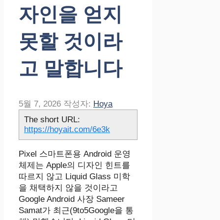
자인을 얻지
못할 것이라
고 말합니다
5월 7, 2026
작성자:
Hoya
The short URL:
https://hoyait.com/6e3k
Pixel 스마트폰용 Android 운영
체제는 Apple의 디자인 힌트를
따르지 않고 Liquid Glass 미학
을 채택하지 않을 것이라고
Google Android 사장 Sameer
Samat가 최근(9to5Google을 통