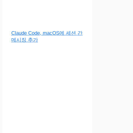
Claude Code, macOS에 세션 간
메시징 추가