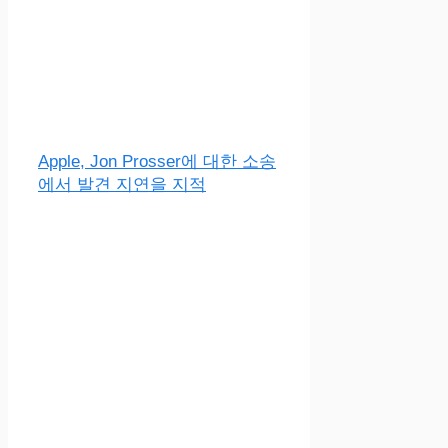
Apple, Jon Prosser에 대한 소송
에서 발견 지연을 지적