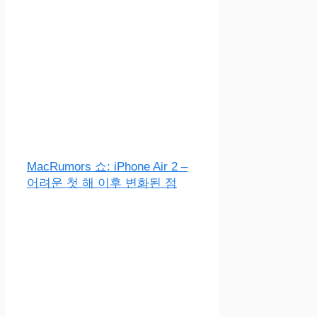
MacRumors 쇼: iPhone Air 2 –
어려운 첫 해 이후 변화된 점